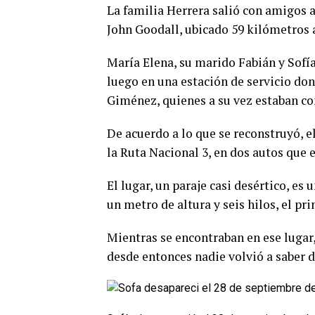
La familia Herrera salió con amigos
John Goodall, ubicado 59 kilómetros a
María Elena, su marido Fabián y Sof
luego en una estación de servicio do
Giménez, quienes a su vez estaban con
De acuerdo a lo que se reconstruyó, e
la Ruta Nacional 3, en dos autos que 
El lugar, un paraje casi desértico, es
un metro de altura y seis hilos, el pr
Mientras se encontraban en ese lugar,
desde entonces nadie volvió a saber d