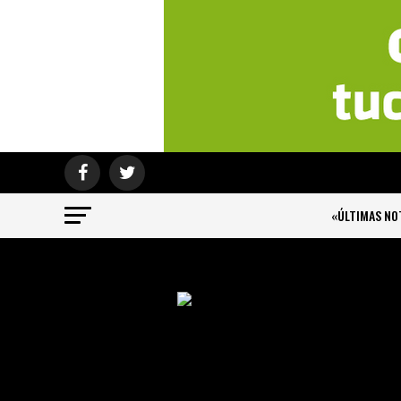
«ÚLTIMAS NO