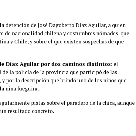
la detención de José Dagoberto Díaz Aguilar, a quien
re de nacionalidad chilena y costumbres nómades, que
na y Chile, y sobre el que existen sospechas de que
 de Díaz Aguilar por dos caminos distintos
: el
de la policía de la provincia que participó de las
 y por la descripción que brindó uno de los niños que
la niña fueguina.
regularmente pistas sobre el paradero de la chica, aunque
un resultado concreto.