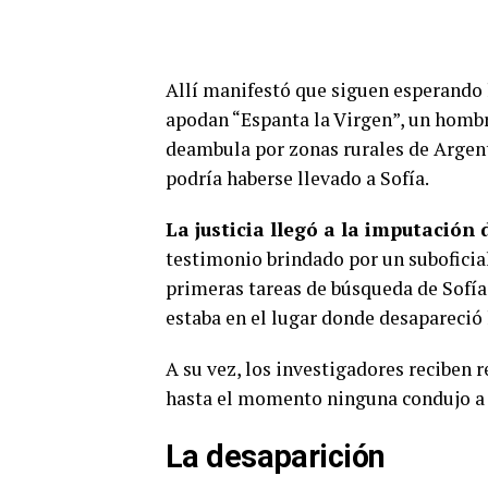
Allí manifestó que siguen esperando 
apodan “Espanta la Virgen”, un homb
deambula por zonas rurales de Argenti
podría haberse llevado a Sofía.
La justicia llegó a la imputación
testimonio brindado por un suboficial 
primeras tareas de búsqueda de Sofía,
estaba en el lugar donde desapareció 
A su vez, los investigadores reciben 
hasta el momento ninguna condujo a 
La desaparición