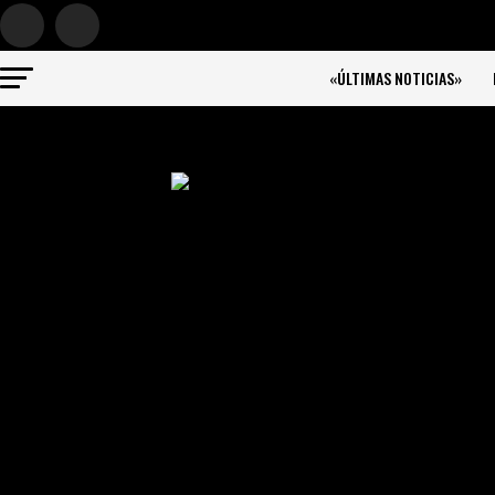
«ÚLTIMAS NOTICIAS»