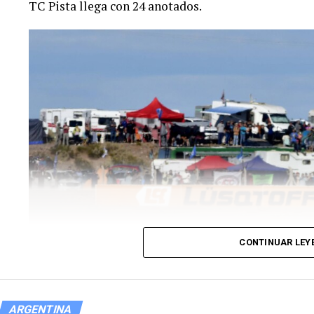
TC Pista llega con 24 anotados.
CONTINUAR LEY
ARGENTINA