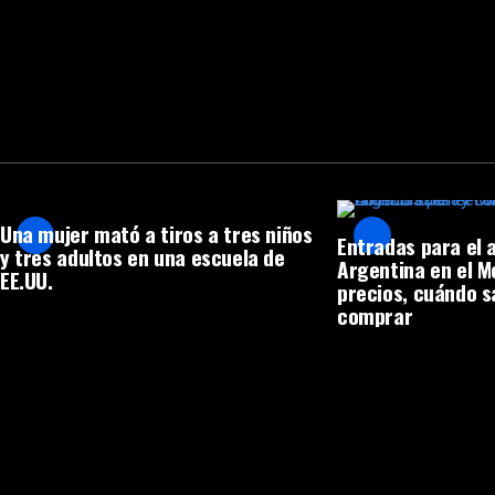
Una mujer mató a tiros a tres niños
Entradas para el 
y tres adultos en una escuela de
Argentina en el 
EE.UU.
precios, cuándo s
comprar