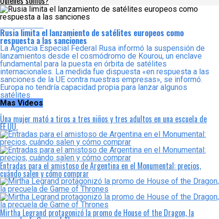
Quienes somos?
Internacional
Rusia limita el lanzamiento de satélites europeos como
respuesta a las sanciones
La Agencia Especial Federal Rusa informó la suspensión de
lanzamientos desde el cosmódromo de Kourou, un enclave
fundamental para la puesta en órbita de satélites
internacionales. La medida fue dispuesta «en respuesta a las
sanciones de la UE contra nuestras empresas», se informó.
Europa no tendría capacidad propia para lanzar algunos
satélites.
Mas Videos
Una mujer mató a tiros a tres niños y tres adultos en una escuela de
EE.UU.
Entradas para el amistoso de Argentina en el Monumental: precios,
cuándo salen y cómo comprar
Mirtha Legrand protagonizó la promo de House of the Dragon, la