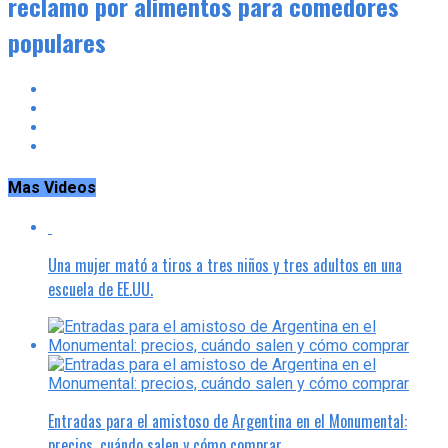
reclamo por alimentos para comedores
populares
Mas Videos
Una mujer mató a tiros a tres niños y tres adultos en una
escuela de EE.UU.
Entradas para el amistoso de Argentina en el Monumental:
precios, cuándo salen y cómo comprar