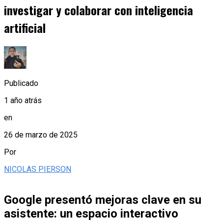
investigar y colaborar con inteligencia
artificial
Publicado
1 año atrás
en
26 de marzo de 2025
Por
NICOLAS PIERSON
Google presentó mejoras clave en su
asistente: un espacio interactivo