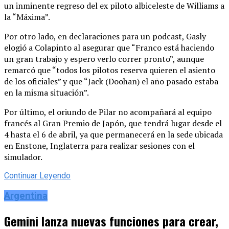
un inminente regreso del ex piloto albiceleste de Williams a
la “Máxima”.
Por otro lado, en declaraciones para un podcast, Gasly
elogió a Colapinto al asegurar que “Franco está haciendo
un gran trabajo y espero verlo correr pronto”, aunque
remarcó que “todos los pilotos reserva quieren el asiento
de los oficiales” y que “Jack (Doohan) el año pasado estaba
en la misma situación”.
Por último, el oriundo de Pilar no acompañará al equipo
francés al Gran Premio de Japón, que tendrá lugar desde el
4 hasta el 6 de abril, ya que permanecerá en la sede ubicada
en Enstone, Inglaterra para realizar sesiones con el
simulador.
Continuar Leyendo
Argentina
Gemini lanza nuevas funciones para crear,