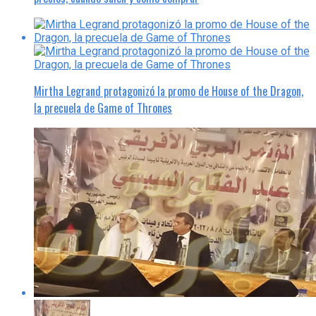
Mirtha Legrand protagonizó la promo de House of the Dragon,
la precuela de Game of Thrones