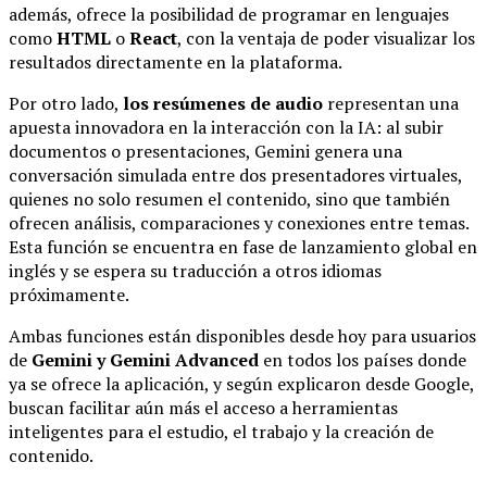
además, ofrece la posibilidad de programar en lenguajes
como
HTML
o
React
, con la ventaja de poder visualizar los
resultados directamente en la plataforma.
Por otro lado,
los resúmenes de audio
representan una
apuesta innovadora en la interacción con la IA: al subir
documentos o presentaciones, Gemini genera una
conversación simulada entre dos presentadores virtuales,
quienes no solo resumen el contenido, sino que también
ofrecen análisis, comparaciones y conexiones entre temas.
Esta función se encuentra en fase de lanzamiento global en
inglés y se espera su traducción a otros idiomas
próximamente.
Ambas funciones están disponibles desde hoy para usuarios
de
Gemini y Gemini Advanced
en todos los países donde
ya se ofrece la aplicación, y según explicaron desde Google,
buscan facilitar aún más el acceso a herramientas
inteligentes para el estudio, el trabajo y la creación de
contenido.