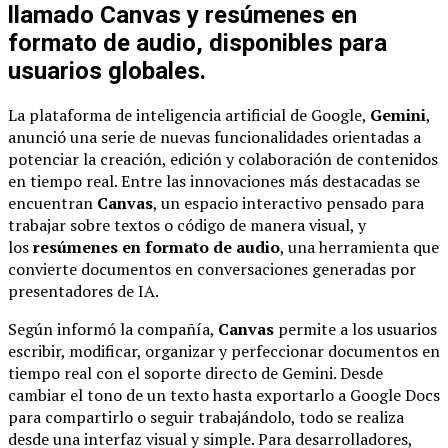
llamado Canvas y resúmenes en
formato de audio, disponibles para
usuarios globales.
La plataforma de inteligencia artificial de Google,
Gemini
,
anunció una serie de nuevas funcionalidades orientadas a
potenciar la creación, edición y colaboración de contenidos
en tiempo real. Entre las innovaciones más destacadas se
encuentran
Canvas
, un espacio interactivo pensado para
trabajar sobre textos o código de manera visual, y
los
resúmenes en formato de audio
, una herramienta que
convierte documentos en conversaciones generadas por
presentadores de IA.
Según informó la compañía,
Canvas
permite a los usuarios
escribir, modificar, organizar y perfeccionar documentos en
tiempo real con el soporte directo de Gemini. Desde
cambiar el tono de un texto hasta exportarlo a Google Docs
para compartirlo o seguir trabajándolo, todo se realiza
desde una interfaz visual y simple. Para desarrolladores,