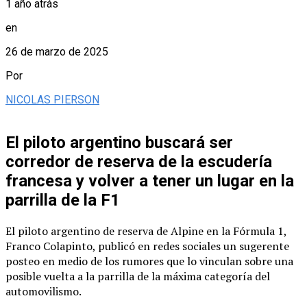
1 año atrás
en
26 de marzo de 2025
Por
NICOLAS PIERSON
El piloto argentino buscará ser
corredor de reserva de la escudería
francesa y volver a tener un lugar en la
parrilla de la F1
El piloto argentino de reserva de Alpine en la Fórmula 1,
Franco Colapinto, publicó en redes sociales un sugerente
posteo en medio de los rumores que lo vinculan sobre una
posible vuelta a la parrilla de la máxima categoría del
automovilismo.