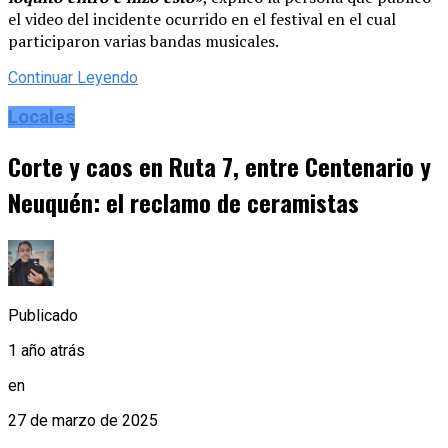
el video del incidente ocurrido en el festival en el cual
participaron varias bandas musicales.
Continuar Leyendo
Locales
Corte y caos en Ruta 7, entre Centenario y
Neuquén: el reclamo de ceramistas
Publicado
1 año atrás
en
27 de marzo de 2025