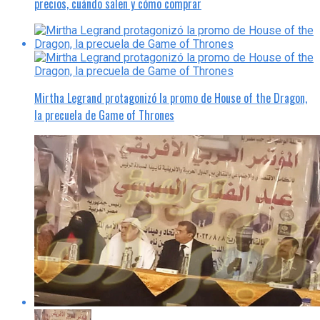
precios, cuándo salen y cómo comprar
Mirtha Legrand protagonizó la promo de House of the Dragon,
la precuela de Game of Thrones