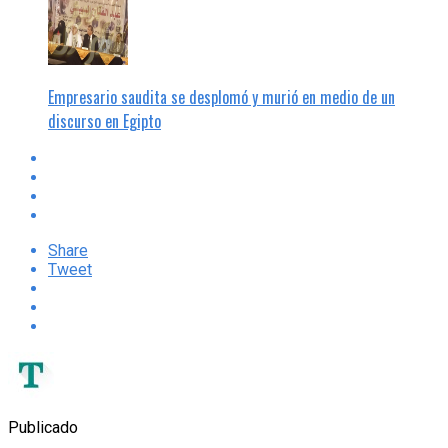
Empresario saudita se desplomó y murió en medio de un
discurso en Egipto
Share
Tweet
Publicado