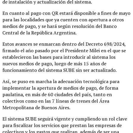
de instalación y actualización del sistema.
En cuanto al pago con QR estará disponible a fines de mayo
para las localidades que ya cuenten con apertura a otros
medios de pago, y se hará según resolución del Banco
Central de la República Argentina.
Estos avances se enmarcan dentro del Decreto 698/2024,
firmado el año pasado por el Presidente Milei en el que se
establecieron las bases para introducir al sistema los
nuevos medios de pago, luego de más 15 años de
funcionamiento del sistema SUBE sin ser actualizado.
Así, se puso en marcha la adecuación tecnológica para
implementar la apertura de medios de pago, de forma
paulatina, en más de 60 ciudades del país, tanto en
colectivos como en las 7 líneas de trenes del Área
Metropolitana de Buenos Aires.
El sistema SUBE seguirá vigente y cumpliendo un rol clave
para fiscalizar los servicios que prestan las empresas de
colectivos y los gastos que realizan, además de ser una