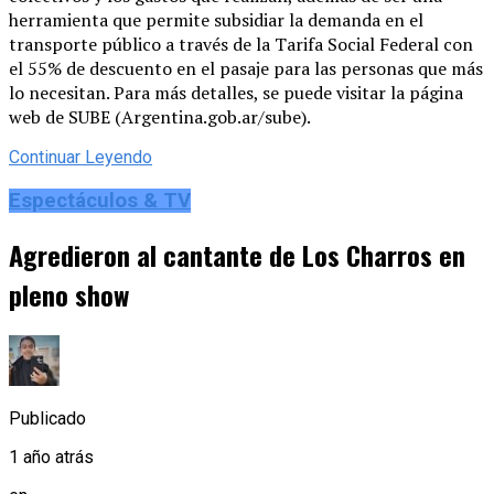
herramienta que permite subsidiar la demanda en el
transporte público a través de la Tarifa Social Federal con
el 55% de descuento en el pasaje para las personas que más
lo necesitan. Para más detalles, se puede visitar la página
web de SUBE (Argentina.gob.ar/sube).
Continuar Leyendo
Espectáculos & TV
Agredieron al cantante de Los Charros en
pleno show
Publicado
1 año atrás