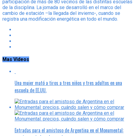
participación de más de 80 vecinos de las distintas escuelas
de la disciplina. La jornada se desarrolló en el marco del
cambio de estación –la llegada del invierno-, cuando se
registra una modificación energética en todo el mundo.
Mas Videos
Una mujer mató a tiros a tres niños y tres adultos en una
escuela de EE.UU.
Entradas para el amistoso de Argentina en el Monumental: