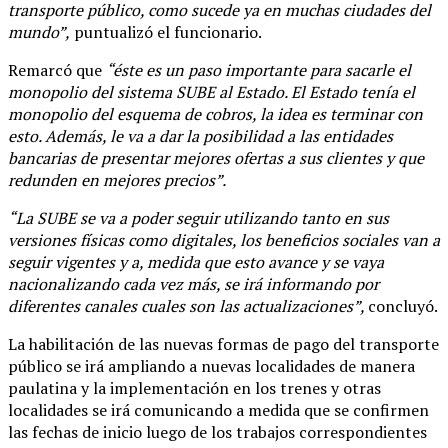
transporte público, como sucede ya en muchas ciudades del
mundo”,
puntualizó el funcionario.
Remarcó que
“éste es un paso importante para sacarle el
monopolio del sistema SUBE al Estado. El Estado tenía el
monopolio del esquema de cobros, la idea es terminar con
esto. Además, le va a dar la posibilidad a las entidades
bancarias de presentar mejores ofertas a sus clientes y que
redunden en mejores precios”.
“La SUBE se va a poder seguir utilizando tanto en sus
versiones físicas como digitales, los beneficios sociales van a
seguir vigentes y a, medida que esto avance y se vaya
nacionalizando cada vez más, se irá informando por
diferentes canales cuales son las actualizaciones”,
concluyó.
La habilitación de las nuevas formas de pago del transporte
público se irá ampliando a nuevas localidades de manera
paulatina y la implementación en los trenes y otras
localidades se irá comunicando a medida que se confirmen
las fechas de inicio luego de los trabajos correspondientes