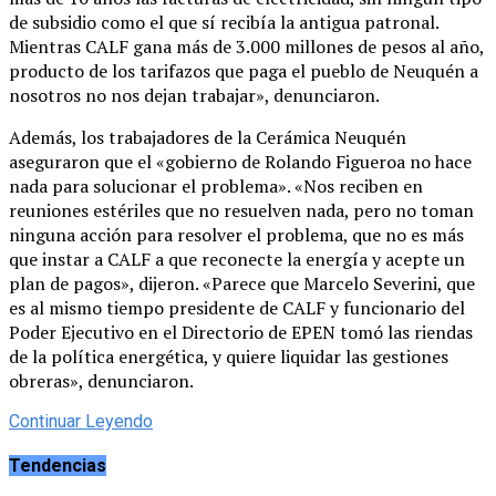
de subsidio como el que sí recibía la antigua patronal.
Mientras CALF gana más de 3.000 millones de pesos al año,
producto de los tarifazos que paga el pueblo de Neuquén a
nosotros no nos dejan trabajar», denunciaron.
Además, los trabajadores de la Cerámica Neuquén
aseguraron que el «gobierno de Rolando Figueroa no hace
nada para solucionar el problema». «Nos reciben en
reuniones estériles que no resuelven nada, pero no toman
ninguna acción para resolver el problema, que no es más
que instar a CALF a que reconecte la energía y acepte un
plan de pagos», dijeron. «Parece que Marcelo Severini, que
es al mismo tiempo presidente de CALF y funcionario del
Poder Ejecutivo en el Directorio de EPEN tomó las riendas
de la política energética, y quiere liquidar las gestiones
obreras», denunciaron.
Continuar Leyendo
Tendencias