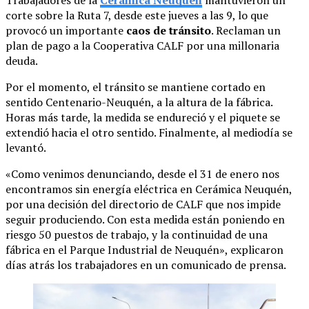
corte sobre la Ruta 7, desde este jueves a las 9, lo que
provocó un importante
caos de tránsito
. Reclaman un
plan de pago a la Cooperativa CALF por una millonaria
deuda.
Por el momento, el tránsito se mantiene cortado en
sentido Centenario-Neuquén, a la altura de la fábrica.
Horas más tarde, la medida se endureció y el piquete se
extendió hacia el otro sentido. Finalmente, al mediodía se
levantó.
«Como venimos denunciando, desde el 31 de enero nos
encontramos sin energía eléctrica en Cerámica Neuquén,
por una decisión del directorio de CALF que nos impide
seguir produciendo. Con esta medida están poniendo en
riesgo 50 puestos de trabajo, y la continuidad de una
fábrica en el Parque Industrial de Neuquén», explicaron
días atrás los trabajadores en un comunicado de prensa.