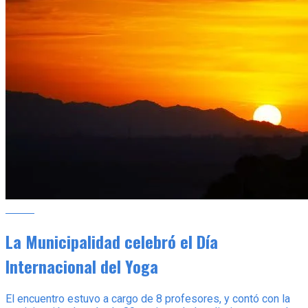
Notas
La Municipalidad celebró el Día
Internacional del Yoga
El encuentro estuvo a cargo de 8 profesores, y contó con la