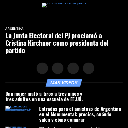
ARGENTINA
La Junta Electoral del PJ proclamó a
Cristina Kirchner como presidenta del
partido
MAS VIDEOS
Una mujer mató a tiros a tres niños y
tres adultos en una escuela de EE.UU.
Entradas para el amistoso de Argentina
en el Monumental: precios, cuándo
salen y cómo comprar