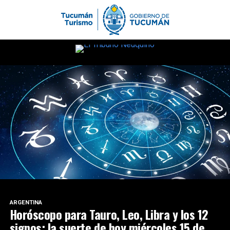
ARGENTINA
Horóscopo para Tauro, Leo, Libra y los 12
signos: la suerte de hoy miércoles 15 de