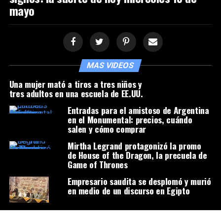
mayo
MAS VIDEOS
Una mujer mató a tiros a tres niños y
tres adultos en una escuela de EE.UU.
Entradas para el amistoso de Argentina
en el Monumental: precios, cuándo
salen y cómo comprar
Mirtha Legrand protagonizó la promo
de House of the Dragon, la precuela de
Game of Thrones
Empresario saudita se desplomó y murió
en medio de un discurso en Egipto