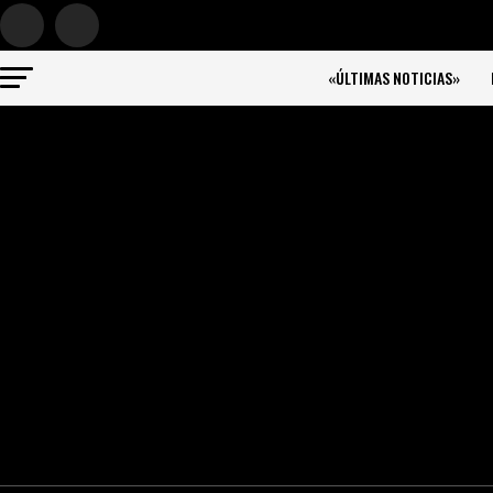
«ÚLTIMAS NOTICIAS»