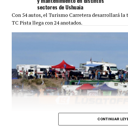
y mantenimiento en distintos
sectores de Ushuaia
Con 54 autos, el Turismo Carretera desarrollará la 
TC Pista llega con 24 anotados.
CONTINUAR LEY