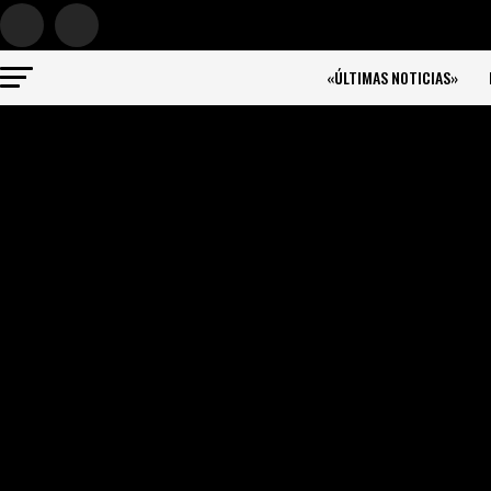
«ÚLTIMAS NOTICIAS»