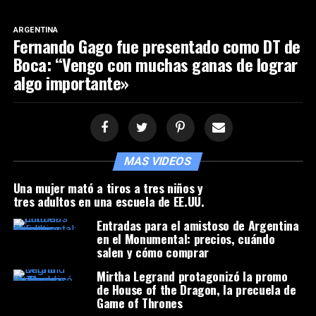
ARGENTINA
Fernando Gago fue presentado como DT de
Boca: “Vengo con muchas ganas de lograr
algo importante»
MAS VIDEOS
Una mujer mató a tiros a tres niños y
tres adultos en una escuela de EE.UU.
Entradas para el amistoso de Argentina
en el Monumental: precios, cuándo
salen y cómo comprar
Mirtha Legrand protagonizó la promo
de House of the Dragon, la precuela de
Game of Thrones