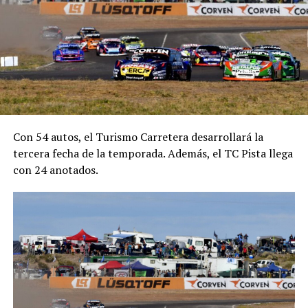
Con 54 autos, el Turismo Carretera desarrollará la
tercera fecha de la temporada. Además, el TC Pista llega
con 24 anotados.