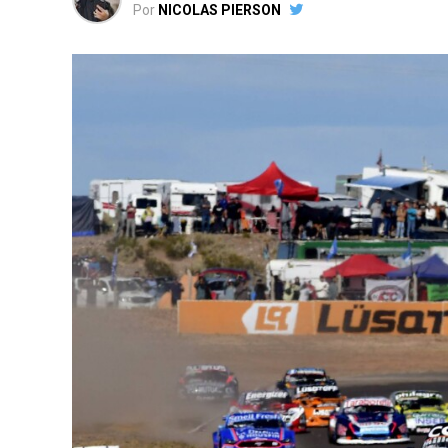
Por
NICOLAS PIERSON