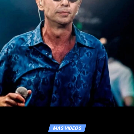
MAS VIDEOS