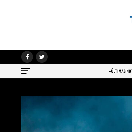
«ÚLTIMAS NO