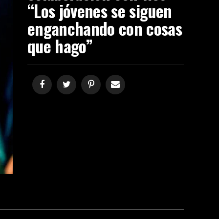
“Los jóvenes se siguen
enganchando con cosas
que hago”