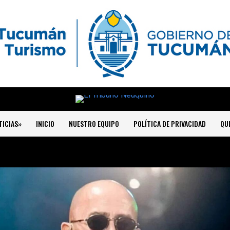
TICIAS»
INICIO
NUESTRO EQUIPO
POLÍTICA DE PRIVACIDAD
QU