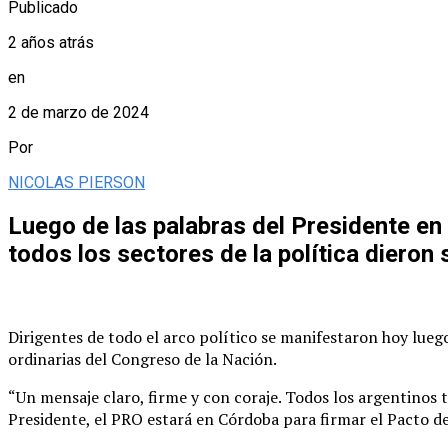
Publicado
2 años atrás
en
2 de marzo de 2024
Por
NICOLAS PIERSON
Luego de las palabras del Presidente en 
todos los sectores de la política dieron 
Dirigentes de todo el arco político se manifestaron hoy luego 
ordinarias del Congreso de la Nación.
“Un mensaje claro, firme y con coraje. Todos los argentinos
Presidente, el PRO estará en Córdoba para firmar el Pacto de