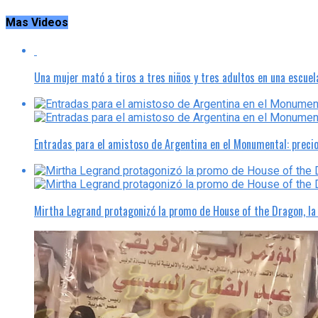
Mas Videos
Una mujer mató a tiros a tres niños y tres adultos en una escuel
Entradas para el amistoso de Argentina en el Monumental: preci
Mirtha Legrand protagonizó la promo de House of the Dragon, l