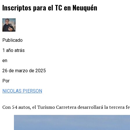
Inscriptos para el TC en Neuquén
Publicado
1 año atrás
en
26 de marzo de 2025
Por
NICOLAS PIERSON
Con 54 autos, el Turismo Carretera desarrollará la tercera f