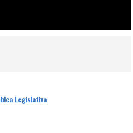
mblea Legislativa