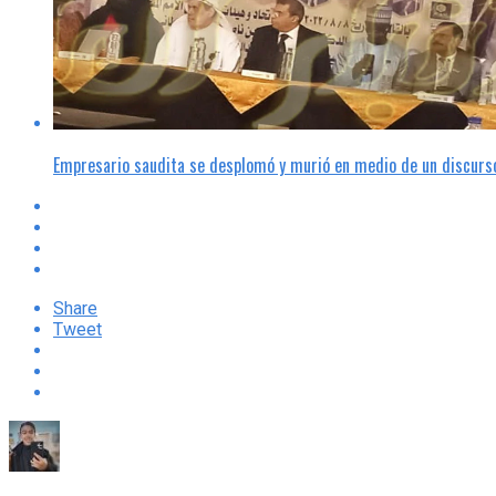
Empresario saudita se desplomó y murió en medio de un discurso
Share
Tweet