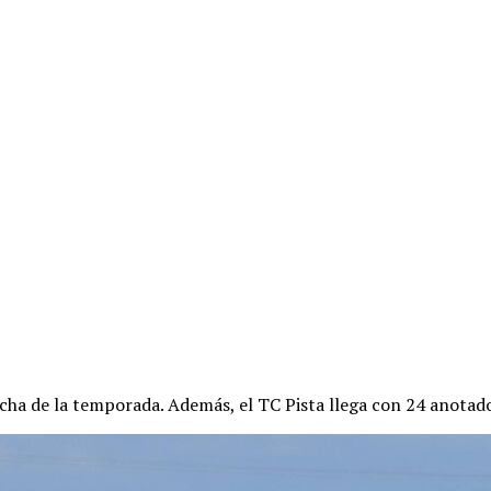
echa de la temporada. Además, el TC Pista llega con 24 anotad