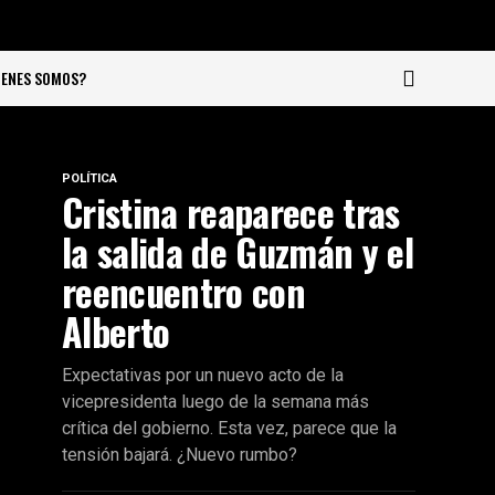
IENES SOMOS?
POLÍTICA
Cristina reaparece tras
la salida de Guzmán y el
reencuentro con
Alberto
Expectativas por un nuevo acto de la
vicepresidenta luego de la semana más
crítica del gobierno. Esta vez, parece que la
tensión bajará. ¿Nuevo rumbo?