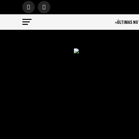
«ÚLTIMAS NO