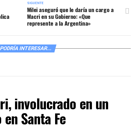
SIGUENTE
Milei aseguró que le daría un cargo a
lica
Macri en su Gobierno: «Que
represente a la Argentina»
PODRÍA INTERESAR...
ri, involucrado en un
o en Santa Fe