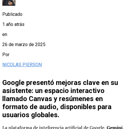
Publicado
1 año atrás
en
26 de marzo de 2025
Por
NICOLAS PIERSON
Google presentó mejoras clave en su
asistente: un espacio interactivo
llamado Canvas y resúmenes en
formato de audio, disponibles para
usuarios globales.
La plataforma de inteligencia artificial de Google,
Gemini
,