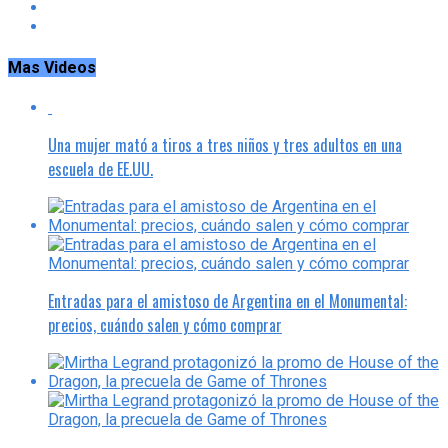
Mas Videos
Una mujer mató a tiros a tres niños y tres adultos en una
escuela de EE.UU.
Entradas para el amistoso de Argentina en el Monumental:
precios, cuándo salen y cómo comprar