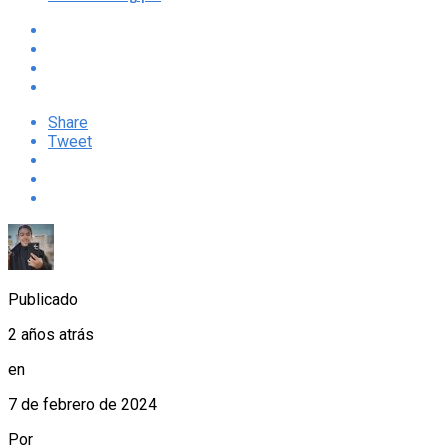
Share
Tweet
Publicado
2 años atrás
en
7 de febrero de 2024
Por