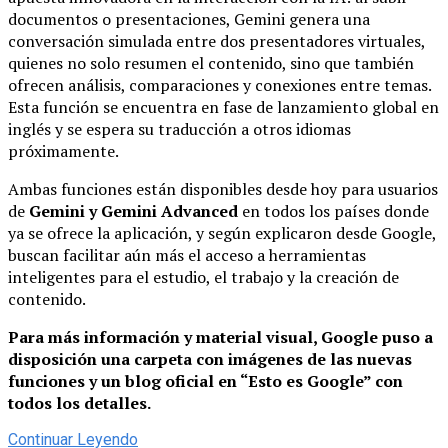
documentos o presentaciones, Gemini genera una
conversación simulada entre dos presentadores virtuales,
quienes no solo resumen el contenido, sino que también
ofrecen análisis, comparaciones y conexiones entre temas.
Esta función se encuentra en fase de lanzamiento global en
inglés y se espera su traducción a otros idiomas
próximamente.
Ambas funciones están disponibles desde hoy para usuarios
de
Gemini y Gemini Advanced
en todos los países donde
ya se ofrece la aplicación, y según explicaron desde Google,
buscan facilitar aún más el acceso a herramientas
inteligentes para el estudio, el trabajo y la creación de
contenido.
Para más información y material visual, Google puso a
disposición una carpeta con imágenes de las nuevas
funciones y un blog oficial en “Esto es Google” con
todos los detalles.
Continuar Leyendo