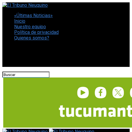
«Últimas Noticias»
Inicio
Nuestro equipo
Política de privacidad
Quienes somos?
CONECTATE CON NOSOTROS