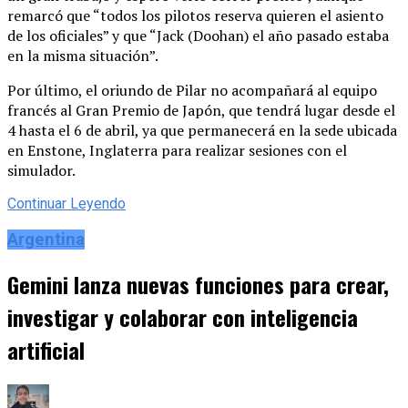
remarcó que “todos los pilotos reserva quieren el asiento
de los oficiales” y que “Jack (Doohan) el año pasado estaba
en la misma situación”.
Por último, el oriundo de Pilar no acompañará al equipo
francés al Gran Premio de Japón, que tendrá lugar desde el
4 hasta el 6 de abril, ya que permanecerá en la sede ubicada
en Enstone, Inglaterra para realizar sesiones con el
simulador.
Continuar Leyendo
Argentina
Gemini lanza nuevas funciones para crear,
investigar y colaborar con inteligencia
artificial