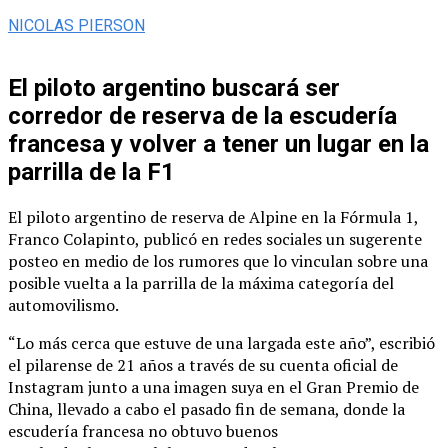
NICOLAS PIERSON
El piloto argentino buscará ser
corredor de reserva de la escudería
francesa y volver a tener un lugar en la
parrilla de la F1
El piloto argentino de reserva de Alpine en la Fórmula 1,
Franco Colapinto, publicó en redes sociales un sugerente
posteo en medio de los rumores que lo vinculan sobre una
posible vuelta a la parrilla de la máxima categoría del
automovilismo.
“Lo más cerca que estuve de una largada este año”, escribió
el pilarense de 21 años a través de su cuenta oficial de
Instagram junto a una imagen suya en el Gran Premio de
China, llevado a cabo el pasado fin de semana, donde la
escudería francesa no obtuvo buenos