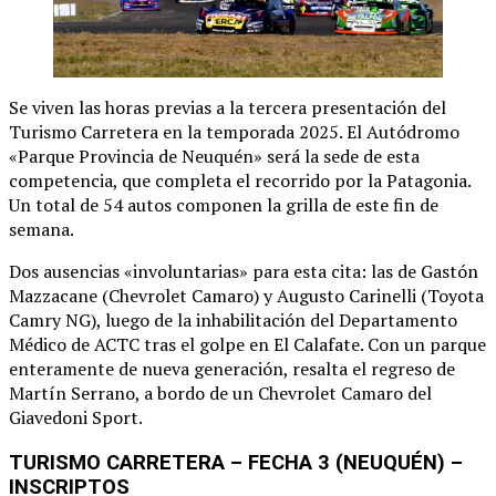
Se viven las horas previas a la tercera presentación del
Turismo Carretera en la temporada 2025. El Autódromo
«Parque Provincia de Neuquén» será la sede de esta
competencia, que completa el recorrido por la Patagonia.
Un total de 54 autos componen la grilla de este fin de
semana.
Dos ausencias «involuntarias» para esta cita: las de Gastón
Mazzacane (Chevrolet Camaro) y Augusto Carinelli (Toyota
Camry NG), luego de la inhabilitación del Departamento
Médico de ACTC tras el golpe en El Calafate. Con un parque
enteramente de nueva generación, resalta el regreso de
Martín Serrano, a bordo de un Chevrolet Camaro del
Giavedoni Sport.
TURISMO CARRETERA – FECHA 3 (NEUQUÉN) –
INSCRIPTOS