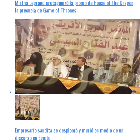
Mirtha Legrand protagonizó la promo de House of the Dragon,
la precuela de Game of Thrones
Empresario saudita se desplomó y murió en medio de un
discurso en Egipto