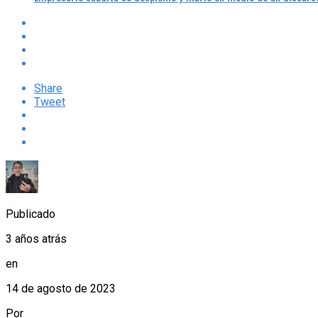
Share
Tweet
Publicado
3 años atrás
en
14 de agosto de 2023
Por