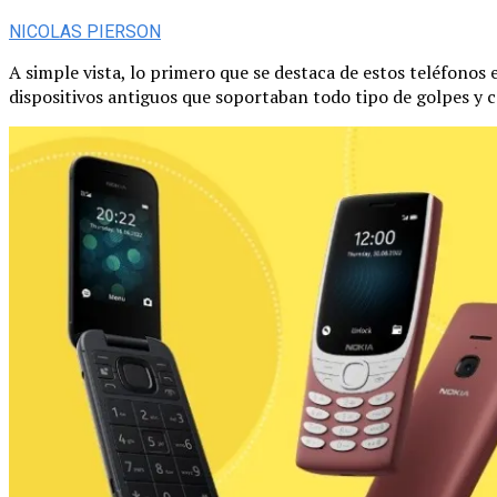
NICOLAS PIERSON
A simple vista, lo primero que se destaca de estos teléfonos 
dispositivos antiguos que soportaban todo tipo de golpes y 