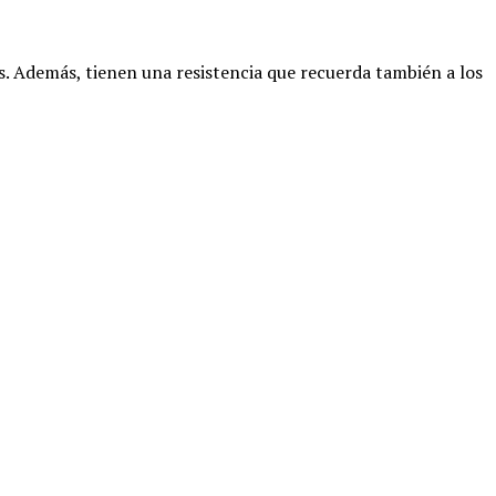
as. Además, tienen una resistencia que recuerda también a los