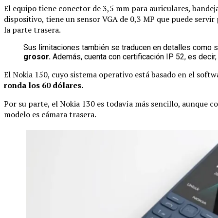
El equipo tiene conector de 3,5 mm para auriculares, bandeja
dispositivo, tiene un sensor VGA de 0,3 MP que puede servir
la parte trasera.
Sus limitaciones también se traducen en detalles como
grosor.
Además, cuenta con certificación IP 52, es decir,
El Nokia 150, cuyo sistema operativo está basado en el soft
ronda los 60 dólares.
Por su parte, el Nokia 130 es todavía más sencillo, aunque c
modelo es cámara trasera.