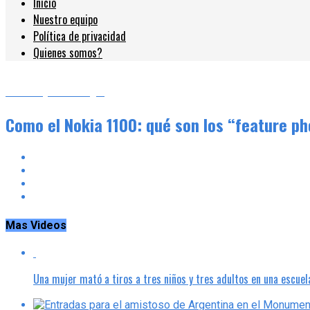
Inicio
Nuestro equipo
Política de privacidad
Quienes somos?
Ciencia y Tecnología
Como el Nokia 1100: qué son los “feature ph
Mas Videos
Una mujer mató a tiros a tres niños y tres adultos en una escuel