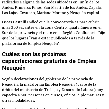
radicados a alguna de las sedes ubicadas en Junín de los
Andes, Primeros Pinos, San Martín de los Andes, Zapala,
Las Lajas, Covunco, Mariano Moreno y Neuquén capital.
Lucas Castelli Indicó que la convocatoria es para cubrir
unas 300 vacantes en la zona Centro, igual número en el
Sur de la provincia y el resto en la Región Confluencia. Dijo
que los lugares “van a estar publicados a través de la
plataforma de Emplea Neuquén”.
Cuáles son las próximas
capacitaciones gratuitas de Emplea
Neuquén
Según declaraciones del gobierno de la provincia de
Neuquén, la plataforma Emplea Neuquén (parte de la
órbita del ministerio de Trabajo y Desarrollo Laboral) hoy
capacita a 300 personas en cursos, oficios, diplomaturas y
otras modalidades.