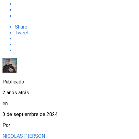
Share
Tweet
Publicado
2 años atrás
en
3 de septiembre de 2024
Por
NICOLAS PIERSON