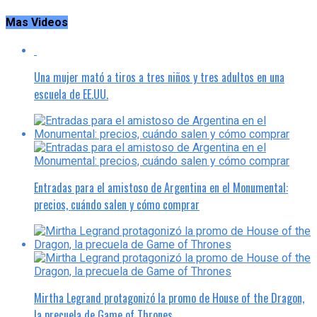
Mas Videos
Una mujer mató a tiros a tres niños y tres adultos en una
escuela de EE.UU.
Entradas para el amistoso de Argentina en el Monumental:
precios, cuándo salen y cómo comprar
Mirtha Legrand protagonizó la promo de House of the Dragon,
la precuela de Game of Thrones