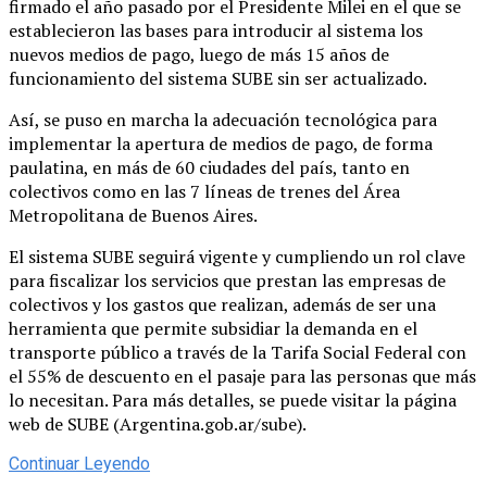
firmado el año pasado por el Presidente Milei en el que se
establecieron las bases para introducir al sistema los
nuevos medios de pago, luego de más 15 años de
funcionamiento del sistema SUBE sin ser actualizado.
Así, se puso en marcha la adecuación tecnológica para
implementar la apertura de medios de pago, de forma
paulatina, en más de 60 ciudades del país, tanto en
colectivos como en las 7 líneas de trenes del Área
Metropolitana de Buenos Aires.
El sistema SUBE seguirá vigente y cumpliendo un rol clave
para fiscalizar los servicios que prestan las empresas de
colectivos y los gastos que realizan, además de ser una
herramienta que permite subsidiar la demanda en el
transporte público a través de la Tarifa Social Federal con
el 55% de descuento en el pasaje para las personas que más
lo necesitan. Para más detalles, se puede visitar la página
web de SUBE (Argentina.gob.ar/sube).
Continuar Leyendo