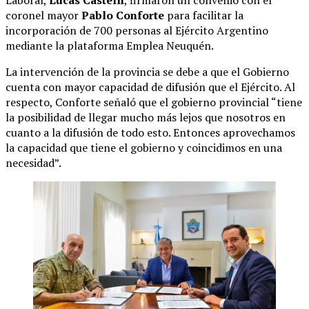
coronel mayor
Pablo Conforte
para facilitar la
incorporación de 700 personas al Ejército Argentino
mediante la plataforma Emplea Neuquén.
La intervención de la provincia se debe a que el Gobierno
cuenta con mayor capacidad de difusión que el Ejército. Al
respecto, Conforte señaló que el gobierno provincial “tiene
la posibilidad de llegar mucho más lejos que nosotros en
cuanto a la difusión de todo esto. Entonces aprovechamos
la capacidad que tiene el gobierno y coincidimos en una
necesidad”.