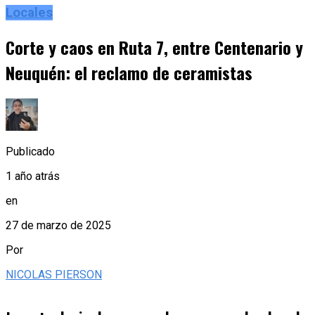
Locales
Corte y caos en Ruta 7, entre Centenario y
Neuquén: el reclamo de ceramistas
Publicado
1 año atrás
en
27 de marzo de 2025
Por
NICOLAS PIERSON