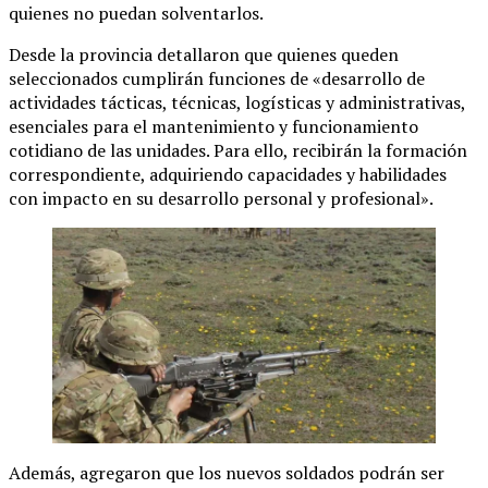
quienes no puedan solventarlos.
Desde la provincia detallaron que quienes queden
seleccionados cumplirán funciones de «desarrollo de
actividades tácticas, técnicas, logísticas y administrativas,
esenciales para el mantenimiento y funcionamiento
cotidiano de las unidades. Para ello, recibirán la formación
correspondiente, adquiriendo capacidades y habilidades
con impacto en su desarrollo personal y profesional».
Además, agregaron que los nuevos soldados podrán ser