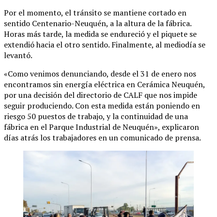
Por el momento, el tránsito se mantiene cortado en
sentido Centenario-Neuquén, a la altura de la fábrica.
Horas más tarde, la medida se endureció y el piquete se
extendió hacia el otro sentido. Finalmente, al mediodía se
levantó.
«Como venimos denunciando, desde el 31 de enero nos
encontramos sin energía eléctrica en Cerámica Neuquén,
por una decisión del directorio de CALF que nos impide
seguir produciendo. Con esta medida están poniendo en
riesgo 50 puestos de trabajo, y la continuidad de una
fábrica en el Parque Industrial de Neuquén», explicaron
días atrás los trabajadores en un comunicado de prensa.