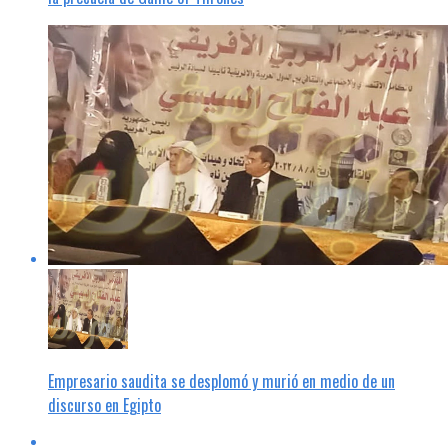
Empresario saudita se desplomó y murió en medio de un
discurso en Egipto