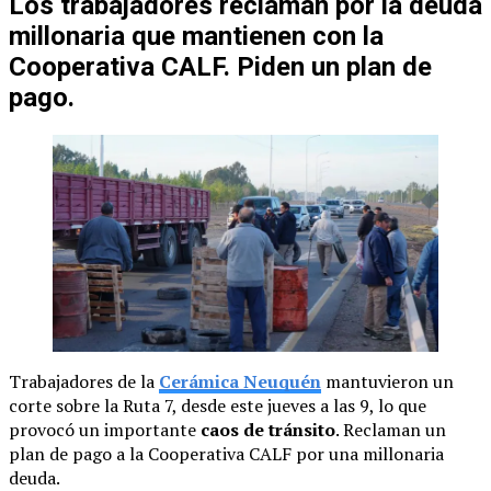
Los trabajadores reclaman por la deuda
millonaria que mantienen con la
Cooperativa CALF. Piden un plan de
pago.
Trabajadores de la
Cerámica Neuquén
mantuvieron un
corte sobre la Ruta 7, desde este jueves a las 9, lo que
provocó un importante
caos de tránsito
. Reclaman un
plan de pago a la Cooperativa CALF por una millonaria
deuda.