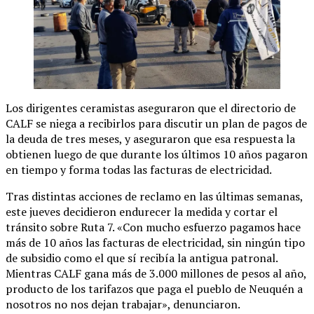
Los dirigentes ceramistas aseguraron que el directorio de
CALF se niega a recibirlos para discutir un plan de pagos de
la deuda de tres meses, y aseguraron que esa respuesta la
obtienen luego de que durante los últimos 10 años pagaron
en tiempo y forma todas las facturas de electricidad.
Tras distintas acciones de reclamo en las últimas semanas,
este jueves decidieron endurecer la medida y cortar el
tránsito sobre Ruta 7. «Con mucho esfuerzo pagamos hace
más de 10 años las facturas de electricidad, sin ningún tipo
de subsidio como el que sí recibía la antigua patronal.
Mientras CALF gana más de 3.000 millones de pesos al año,
producto de los tarifazos que paga el pueblo de Neuquén a
nosotros no nos dejan trabajar», denunciaron.