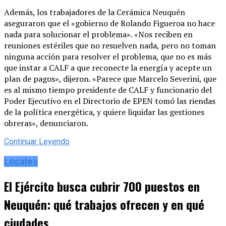
Además, los trabajadores de la Cerámica Neuquén
aseguraron que el «gobierno de Rolando Figueroa no hace
nada para solucionar el problema». «Nos reciben en
reuniones estériles que no resuelven nada, pero no toman
ninguna acción para resolver el problema, que no es más
que instar a CALF a que reconecte la energía y acepte un
plan de pagos», dijeron. «Parece que Marcelo Severini, que
es al mismo tiempo presidente de CALF y funcionario del
Poder Ejecutivo en el Directorio de EPEN tomó las riendas
de la política energética, y quiere liquidar las gestiones
obreras», denunciaron.
Continuar Leyendo
Locales
El Ejército busca cubrir 700 puestos en
Neuquén: qué trabajos ofrecen y en qué
ciudades