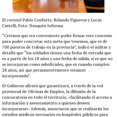
El coronel Pablo Conforte, Rolando Figueroa y Lucas
Castelli. Foto: Neuquén Informa
“Creímos que era conveniente poder firmar este convenio
para poder concretar esta meta que tenemos, que es de
700 puestos de trabajo en la provincia”, indicó el militar y
detalló que “los soldados tienen una fecha de entrada que
es a partir de los 18 años y una fecha de salida, si es que no
se incorporan como suboficiales, que es cuando cumplen
28 años, así que permanentemente estamos
incorporando”.
El Gobierno afirmó que garantizará, a través de la red
provincial de Oficinas de Empleo, la difusión de la
convocatoria en todo el territorio, «facilitando el acceso a
información y asesoramiento a quienes deseen
incorporarse». Además, anunciaron que se realizarán los
estudios médicos necesarios en hospitales públicos para