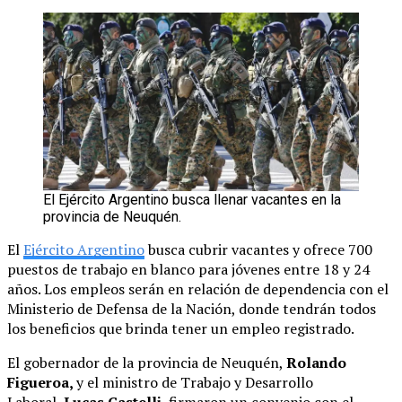
El Ejército Argentino busca llenar vacantes en la
provincia de Neuquén.
El
Ejército Argentino
busca cubrir vacantes y ofrece 700
puestos de trabajo en blanco para jóvenes entre 18 y 24
años. Los empleos serán en relación de dependencia con el
Ministerio de Defensa de la Nación, donde tendrán todos
los beneficios que brinda tener un empleo registrado.
El gobernador de la provincia de Neuquén,
Rolando
Figueroa,
y el ministro de Trabajo y Desarrollo
Laboral,
Lucas Castelli
, firmaron un convenio con el