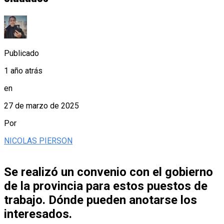
Publicado
1 año atrás
en
27 de marzo de 2025
Por
NICOLAS PIERSON
Se realizó un convenio con el gobierno
de la provincia para estos puestos de
trabajo. Dónde pueden anotarse los
interesados.