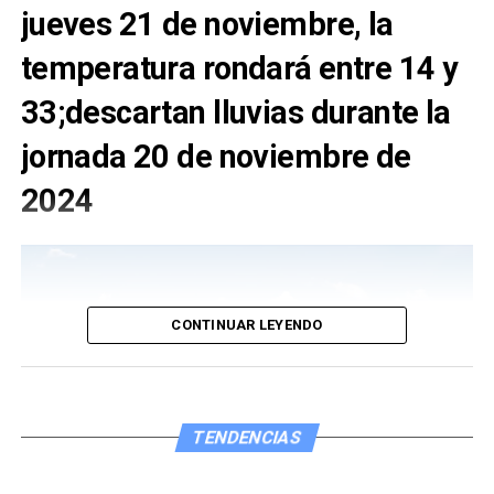
jueves 21 de noviembre, la
temperatura rondará entre 14 y
33;descartan lluvias durante la
jornada 20 de noviembre de
2024
CONTINUAR LEYENDO
TENDENCIAS