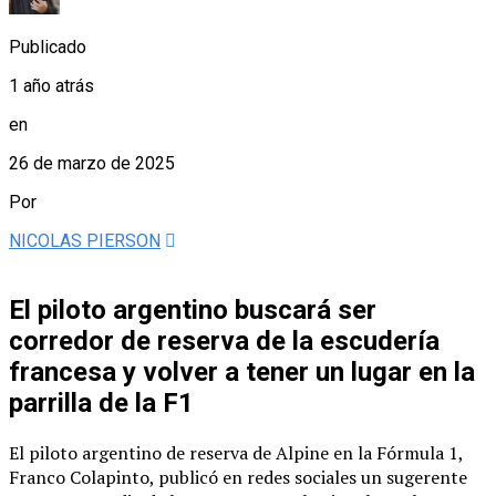
Publicado
1 año atrás
en
26 de marzo de 2025
Por
NICOLAS PIERSON
El piloto argentino buscará ser
corredor de reserva de la escudería
francesa y volver a tener un lugar en la
parrilla de la F1
El piloto argentino de reserva de Alpine en la Fórmula 1,
Franco Colapinto, publicó en redes sociales un sugerente