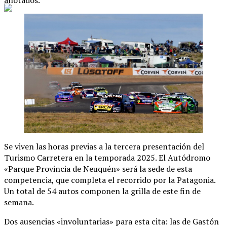
anotados.
Se viven las horas previas a la tercera presentación del
Turismo Carretera en la temporada 2025. El Autódromo
«Parque Provincia de Neuquén» será la sede de esta
competencia, que completa el recorrido por la Patagonia.
Un total de 54 autos componen la grilla de este fin de
semana.
Dos ausencias «involuntarias» para esta cita: las de Gastón