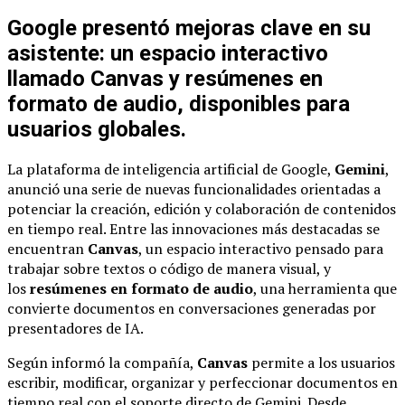
Google presentó mejoras clave en su
asistente: un espacio interactivo
llamado Canvas y resúmenes en
formato de audio, disponibles para
usuarios globales.
La plataforma de inteligencia artificial de Google,
Gemini
,
anunció una serie de nuevas funcionalidades orientadas a
potenciar la creación, edición y colaboración de contenidos
en tiempo real. Entre las innovaciones más destacadas se
encuentran
Canvas
, un espacio interactivo pensado para
trabajar sobre textos o código de manera visual, y
los
resúmenes en formato de audio
, una herramienta que
convierte documentos en conversaciones generadas por
presentadores de IA.
Según informó la compañía,
Canvas
permite a los usuarios
escribir, modificar, organizar y perfeccionar documentos en
tiempo real con el soporte directo de Gemini. Desde