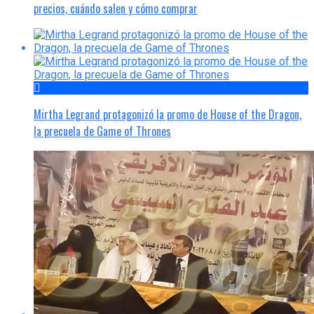
precios, cuándo salen y cómo comprar
Mirtha Legrand protagonizó la promo de House of the Dragon,
la precuela de Game of Thrones