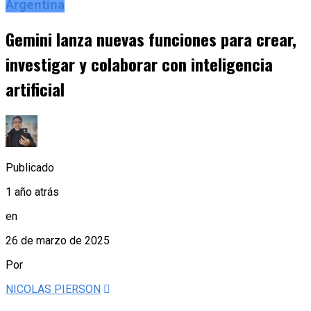
Argentina
Gemini lanza nuevas funciones para crear,
investigar y colaborar con inteligencia
artificial
Publicado
1 año atrás
en
26 de marzo de 2025
Por
NICOLAS PIERSON