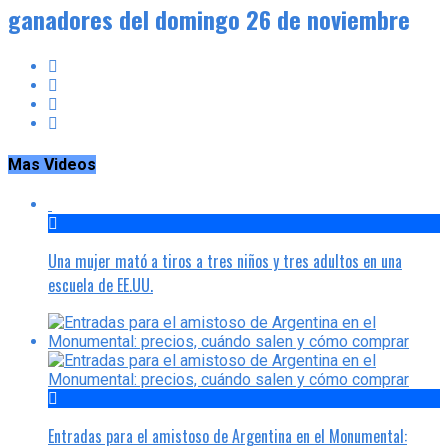
ganadores del domingo 26 de noviembre
Mas Videos
Una mujer mató a tiros a tres niños y tres adultos en una
escuela de EE.UU.
Entradas para el amistoso de Argentina en el Monumental: