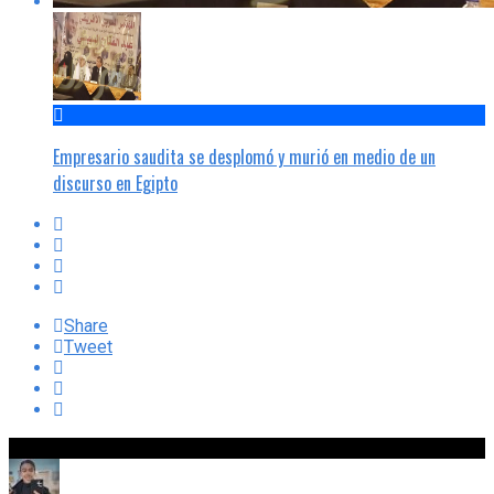
Empresario saudita se desplomó y murió en medio de un
discurso en Egipto
Share
Tweet