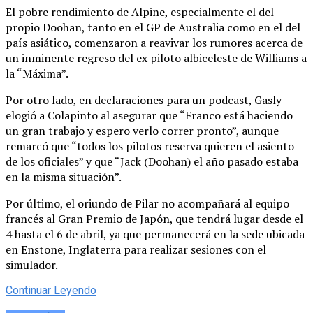
El pobre rendimiento de Alpine, especialmente el del
propio Doohan, tanto en el GP de Australia como en el del
país asiático, comenzaron a reavivar los rumores acerca de
un inminente regreso del ex piloto albiceleste de Williams a
la “Máxima”.
Por otro lado, en declaraciones para un podcast, Gasly
elogió a Colapinto al asegurar que “Franco está haciendo
un gran trabajo y espero verlo correr pronto”, aunque
remarcó que “todos los pilotos reserva quieren el asiento
de los oficiales” y que “Jack (Doohan) el año pasado estaba
en la misma situación”.
Por último, el oriundo de Pilar no acompañará al equipo
francés al Gran Premio de Japón, que tendrá lugar desde el
4 hasta el 6 de abril, ya que permanecerá en la sede ubicada
en Enstone, Inglaterra para realizar sesiones con el
simulador.
Continuar Leyendo