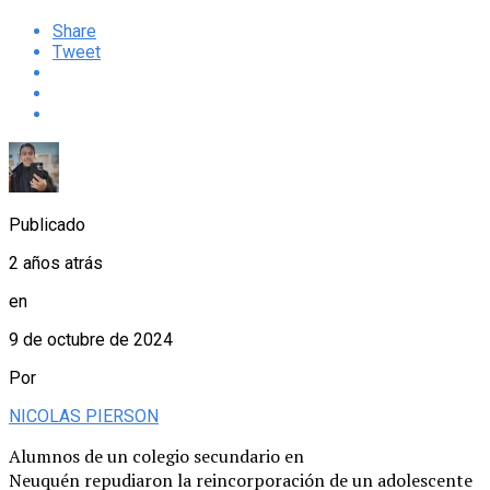
Share
Tweet
Publicado
2 años atrás
en
9 de octubre de 2024
Por
NICOLAS PIERSON
Alumnos de un colegio secundario en
Neuquén repudiaron la reincorporación de un adolescente