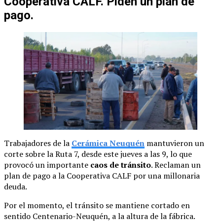
Cooperativa CALF. Piden un plan de
pago.
Trabajadores de la
Cerámica Neuquén
mantuvieron un
corte sobre la Ruta 7, desde este jueves a las 9, lo que
provocó un importante
caos de tránsito
. Reclaman un
plan de pago a la Cooperativa CALF por una millonaria
deuda.
Por el momento, el tránsito se mantiene cortado en
sentido Centenario-Neuquén, a la altura de la fábrica.