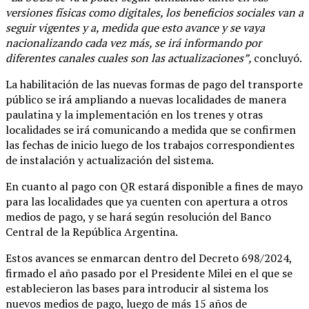
versiones físicas como digitales, los beneficios sociales van a
seguir vigentes y a, medida que esto avance y se vaya
nacionalizando cada vez más, se irá informando por
diferentes canales cuales son las actualizaciones”,
concluyó.
La habilitación de las nuevas formas de pago del transporte
público se irá ampliando a nuevas localidades de manera
paulatina y la implementación en los trenes y otras
localidades se irá comunicando a medida que se confirmen
las fechas de inicio luego de los trabajos correspondientes
de instalación y actualización del sistema.
En cuanto al pago con QR estará disponible a fines de mayo
para las localidades que ya cuenten con apertura a otros
medios de pago, y se hará según resolución del Banco
Central de la República Argentina.
Estos avances se enmarcan dentro del Decreto 698/2024,
firmado el año pasado por el Presidente Milei en el que se
establecieron las bases para introducir al sistema los
nuevos medios de pago, luego de más 15 años de