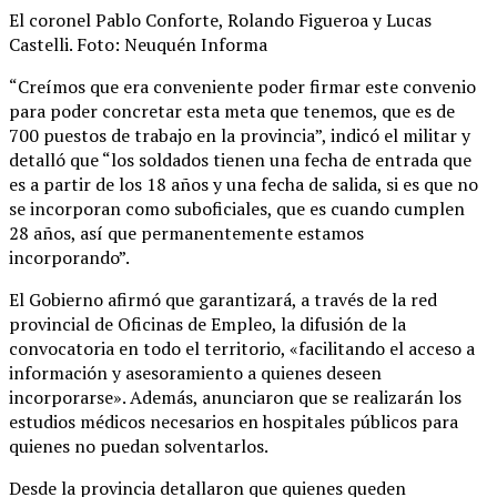
El coronel Pablo Conforte, Rolando Figueroa y Lucas
Castelli. Foto: Neuquén Informa
“Creímos que era conveniente poder firmar este convenio
para poder concretar esta meta que tenemos, que es de
700 puestos de trabajo en la provincia”, indicó el militar y
detalló que “los soldados tienen una fecha de entrada que
es a partir de los 18 años y una fecha de salida, si es que no
se incorporan como suboficiales, que es cuando cumplen
28 años, así que permanentemente estamos
incorporando”.
El Gobierno afirmó que garantizará, a través de la red
provincial de Oficinas de Empleo, la difusión de la
convocatoria en todo el territorio, «facilitando el acceso a
información y asesoramiento a quienes deseen
incorporarse». Además, anunciaron que se realizarán los
estudios médicos necesarios en hospitales públicos para
quienes no puedan solventarlos.
Desde la provincia detallaron que quienes queden