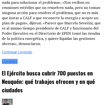
nada para solucionar el problema». «Nos reciben en
reuniones estériles que no resuelven nada, pero no toman
ninguna acción para resolver el problema, que no es más
que instar a CALF a que reconecte la energía y acepte un
plan de pagos», dijeron. «Parece que Marcelo Severini, que
es al mismo tiempo presidente de CALF y funcionario del
Poder Ejecutivo en el Directorio de EPEN tomó las riendas
de la política energética, y quiere liquidar las gestiones
obreras», denunciaron.
Continuar Leyendo
Locales
El Ejército busca cubrir 700 puestos en
Neuquén: qué trabajos ofrecen y en qué
ciudades