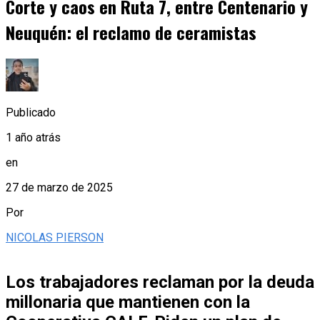
Corte y caos en Ruta 7, entre Centenario y
Neuquén: el reclamo de ceramistas
Publicado
1 año atrás
en
27 de marzo de 2025
Por
NICOLAS PIERSON
Los trabajadores reclaman por la deuda
millonaria que mantienen con la