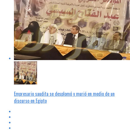
Empresario saudita se desplomó y murió en medio de un
discurso en Egipto