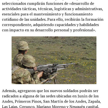
seleccionados cumplirán funciones de «desarrollo de
actividades tácticas, técnicas, logísticas y administrativas,
esenciales para el mantenimiento y funcionamiento
cotidiano de las unidades. Para ello, recibirán la formación
correspondiente, adquiriendo capacidades y habilidades
con impacto en su desarrollo personal y profesional».
Además, agregaron que los nuevos soldados podrán ser
radicados a alguna de las sedes ubicadas en Junín de los
Andes, Primeros Pinos, San Martín de los Andes, Zapala,
Las Lajas, Covunco, Mariano Moreno y Neuquén capital.