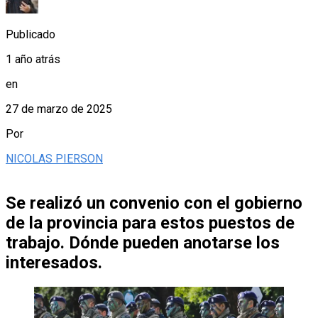
Publicado
1 año atrás
en
27 de marzo de 2025
Por
NICOLAS PIERSON
Se realizó un convenio con el gobierno
de la provincia para estos puestos de
trabajo. Dónde pueden anotarse los
interesados.