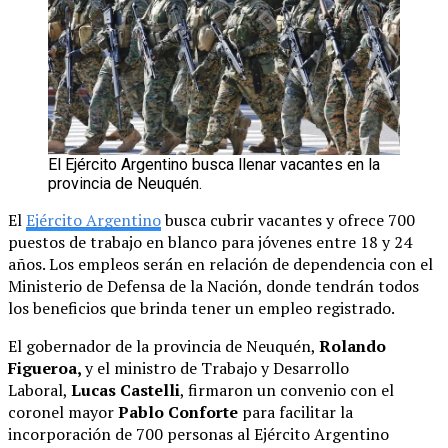
El Ejército Argentino busca llenar vacantes en la
provincia de Neuquén.
El
Ejército Argentino
busca cubrir vacantes y ofrece 700
puestos de trabajo en blanco para jóvenes entre 18 y 24
años. Los empleos serán en relación de dependencia con el
Ministerio de Defensa de la Nación, donde tendrán todos
los beneficios que brinda tener un empleo registrado.
El gobernador de la provincia de Neuquén,
Rolando
Figueroa,
y el ministro de Trabajo y Desarrollo
Laboral,
Lucas Castelli
, firmaron un convenio con el
coronel mayor
Pablo Conforte
para facilitar la
incorporación de 700 personas al Ejército Argentino