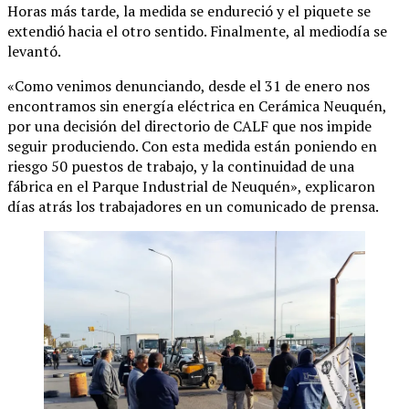
Horas más tarde, la medida se endureció y el piquete se
extendió hacia el otro sentido. Finalmente, al mediodía se
levantó.
«Como venimos denunciando, desde el 31 de enero nos
encontramos sin energía eléctrica en Cerámica Neuquén,
por una decisión del directorio de CALF que nos impide
seguir produciendo. Con esta medida están poniendo en
riesgo 50 puestos de trabajo, y la continuidad de una
fábrica en el Parque Industrial de Neuquén», explicaron
días atrás los trabajadores en un comunicado de prensa.