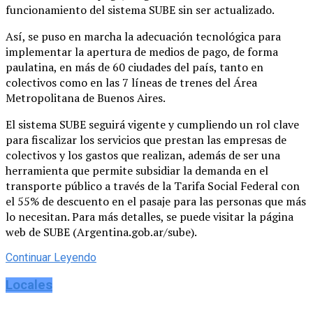
funcionamiento del sistema SUBE sin ser actualizado.
Así, se puso en marcha la adecuación tecnológica para
implementar la apertura de medios de pago, de forma
paulatina, en más de 60 ciudades del país, tanto en
colectivos como en las 7 líneas de trenes del Área
Metropolitana de Buenos Aires.
El sistema SUBE seguirá vigente y cumpliendo un rol clave
para fiscalizar los servicios que prestan las empresas de
colectivos y los gastos que realizan, además de ser una
herramienta que permite subsidiar la demanda en el
transporte público a través de la Tarifa Social Federal con
el 55% de descuento en el pasaje para las personas que más
lo necesitan. Para más detalles, se puede visitar la página
web de SUBE (Argentina.gob.ar/sube).
Continuar Leyendo
Locales