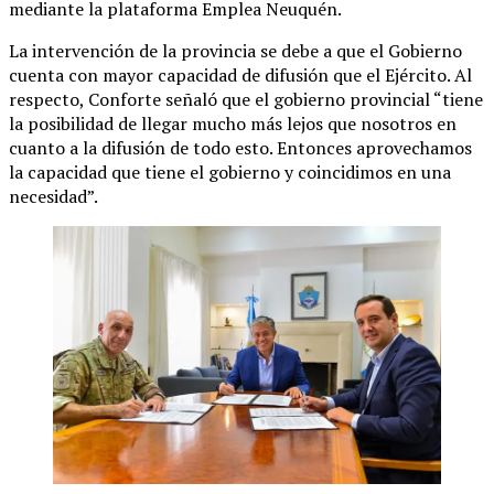
mediante la plataforma Emplea Neuquén.
La intervención de la provincia se debe a que el Gobierno
cuenta con mayor capacidad de difusión que el Ejército. Al
respecto, Conforte señaló que el gobierno provincial “tiene
la posibilidad de llegar mucho más lejos que nosotros en
cuanto a la difusión de todo esto. Entonces aprovechamos
la capacidad que tiene el gobierno y coincidimos en una
necesidad”.