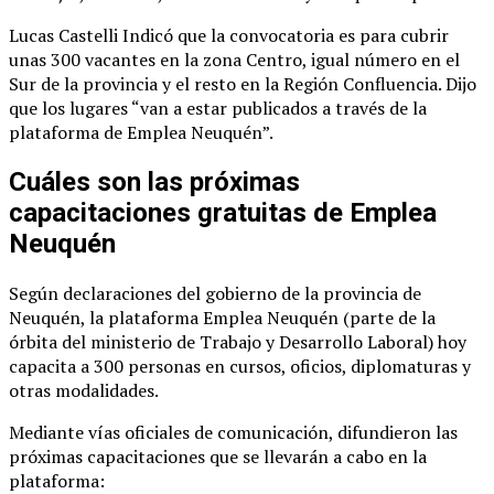
Lucas Castelli Indicó que la convocatoria es para cubrir
unas 300 vacantes en la zona Centro, igual número en el
Sur de la provincia y el resto en la Región Confluencia. Dijo
que los lugares “van a estar publicados a través de la
plataforma de Emplea Neuquén”.
Cuáles son las próximas
capacitaciones gratuitas de Emplea
Neuquén
Según declaraciones del gobierno de la provincia de
Neuquén, la plataforma Emplea Neuquén (parte de la
órbita del ministerio de Trabajo y Desarrollo Laboral) hoy
capacita a 300 personas en cursos, oficios, diplomaturas y
otras modalidades.
Mediante vías oficiales de comunicación, difundieron las
próximas capacitaciones que se llevarán a cabo en la
plataforma: