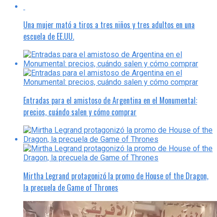
Una mujer mató a tiros a tres niños y tres adultos en una
escuela de EE.UU.
Entradas para el amistoso de Argentina en el Monumental:
precios, cuándo salen y cómo comprar
Mirtha Legrand protagonizó la promo de House of the Dragon,
la precuela de Game of Thrones