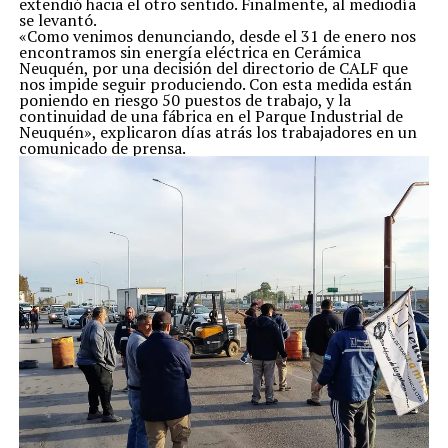
extendió hacia el otro sentido. Finalmente, al mediodía
se levantó.
«Como venimos denunciando, desde el 31 de enero nos
encontramos sin energía eléctrica en Cerámica
Neuquén, por una decisión del directorio de CALF que
nos impide seguir produciendo. Con esta medida están
poniendo en riesgo 50 puestos de trabajo, y la
continuidad de una fábrica en el Parque Industrial de
Neuquén», explicaron días atrás los trabajadores en un
comunicado de prensa.