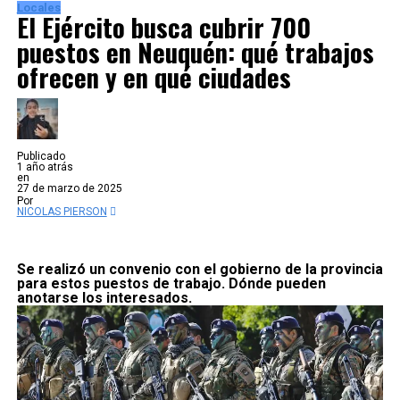
Locales
El Ejército busca cubrir 700
puestos en Neuquén: qué trabajos
ofrecen y en qué ciudades
Publicado
1 año atrás
en
27 de marzo de 2025
Por
NICOLAS PIERSON
Se realizó un convenio con el gobierno de la provincia
para estos puestos de trabajo. Dónde pueden
anotarse los interesados.