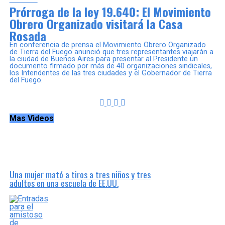
Prórroga de la ley 19.640: El Movimiento
Obrero Organizado visitará la Casa
Rosada
En conferencia de prensa el Movimiento Obrero Organizado
de Tierra del Fuego anunció que tres representantes viajarán a
la ciudad de Buenos Aires para presentar al Presidente un
documento firmado por más de 40 organizaciones sindicales,
los Intendentes de las tres ciudades y el Gobernador de Tierra
del Fuego.
Mas Videos
Una mujer mató a tiros a tres niños y tres
adultos en una escuela de EE.UU.