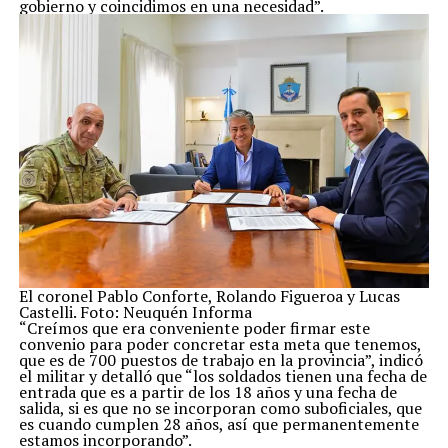
gobierno y coincidimos en una necesidad”.
El coronel Pablo Conforte, Rolando Figueroa y Lucas
Castelli. Foto: Neuquén Informa
“Creímos que era conveniente poder firmar este
convenio para poder concretar esta meta que tenemos,
que es de 700 puestos de trabajo en la provincia”, indicó
el militar y detalló que “los soldados tienen una fecha de
entrada que es a partir de los 18 años y una fecha de
salida, si es que no se incorporan como suboficiales, que
es cuando cumplen 28 años, así que permanentemente
estamos incorporando”.