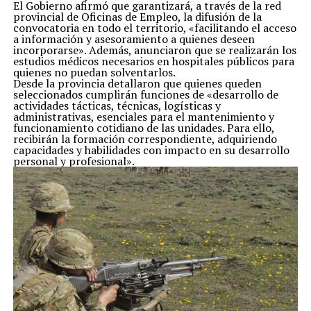
El Gobierno afirmó que garantizará, a través de la red
provincial de Oficinas de Empleo, la difusión de la
convocatoria en todo el territorio, «facilitando el acceso
a información y asesoramiento a quienes deseen
incorporarse». Además, anunciaron que se realizarán los
estudios médicos necesarios en hospitales públicos para
quienes no puedan solventarlos.
Desde la provincia detallaron que quienes queden
seleccionados cumplirán funciones de «desarrollo de
actividades tácticas, técnicas, logísticas y
administrativas, esenciales para el mantenimiento y
funcionamiento cotidiano de las unidades. Para ello,
recibirán la formación correspondiente, adquiriendo
capacidades y habilidades con impacto en su desarrollo
personal y profesional».