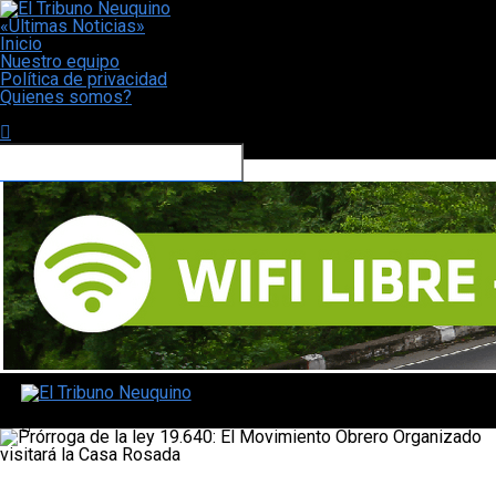
«Últimas Noticias»
Inicio
Nuestro equipo
Política de privacidad
Quienes somos?
CONECTATE CON NOSOTROS
El Tribuno Neuquino
Locales