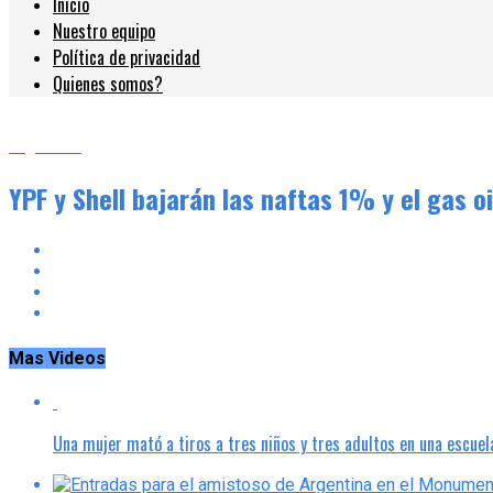
Inicio
Nuestro equipo
Política de privacidad
Quienes somos?
Argentina
YPF y Shell bajarán las naftas 1% y el gas 
Mas Videos
Una mujer mató a tiros a tres niños y tres adultos en una escuel