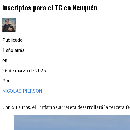
Inscriptos para el TC en Neuquén
Publicado
1 año atrás
en
26 de marzo de 2025
Por
NICOLAS PIERSON
Con 54 autos, el Turismo Carretera desarrollará la tercera f