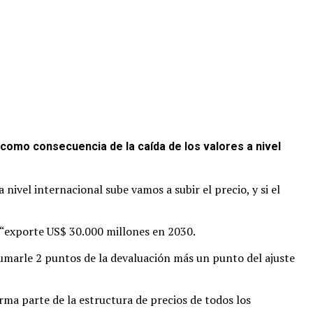
e como consecuencia de la caída de los valores a nivel
nivel internacional sube vamos a subir el precio, y si el
F “exporte US$ 30.000 millones en 2030.
sumarle 2 puntos de la devaluación más un punto del ajuste
ma parte de la estructura de precios de todos los