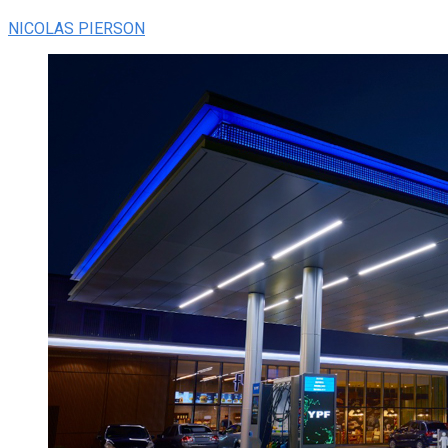
NICOLAS PIERSON