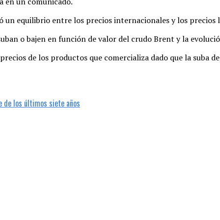
ía en un comunicado.
un equilibrio entre los precios internacionales y los precios 
suban o bajen en función de valor del crudo Brent y la evoluci
precios de los productos que comercializa dado que la suba de
e de los últimos siete años