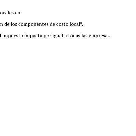
locales en
ón de los componentes de costo local”.
l impuesto impacta por igual a todas las empresas.