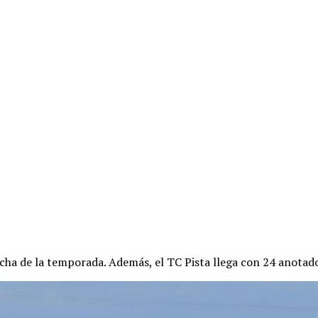
echa de la temporada. Además, el TC Pista llega con 24 anotad