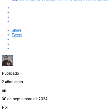
Share
Tweet
Publicado
2 años atrás
en
30 de septiembre de 2024
Por