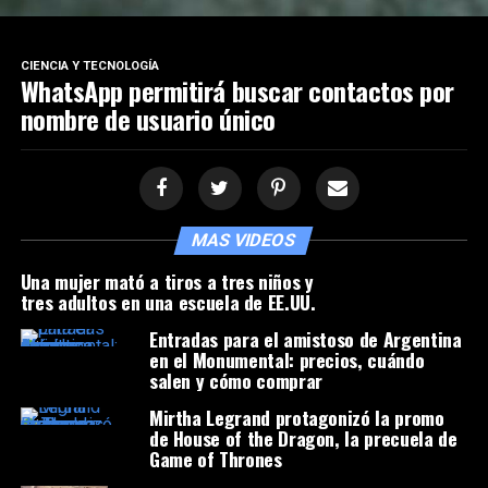
CIENCIA Y TECNOLOGÍA
WhatsApp permitirá buscar contactos por
nombre de usuario único
MAS VIDEOS
Una mujer mató a tiros a tres niños y
tres adultos en una escuela de EE.UU.
Entradas para el amistoso de Argentina
en el Monumental: precios, cuándo
salen y cómo comprar
Mirtha Legrand protagonizó la promo
de House of the Dragon, la precuela de
Game of Thrones