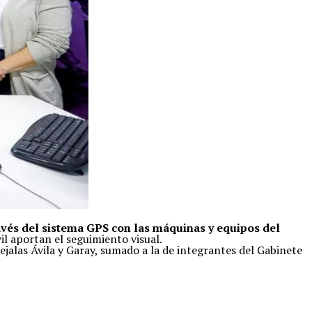
vés del sistema GPS con las máquinas y equipos del
il aportan el seguimiento visual.
cejalas Ávila y Garay, sumado a la de integrantes del Gabinete