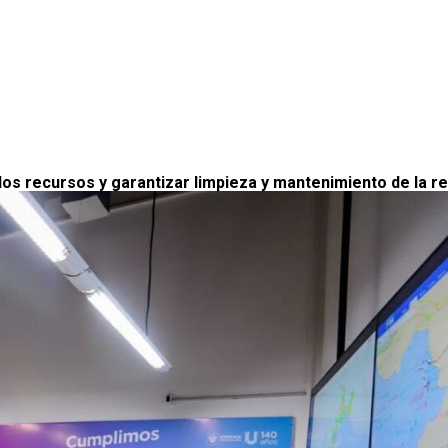
los recursos y garantizar limpieza y mantenimiento de la red