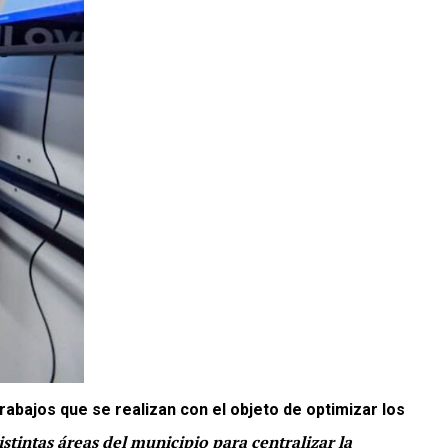
trabajos que se realizan con el objeto de optimizar los
istintas áreas del municipio para centralizar la