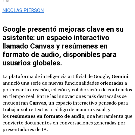
NICOLAS PIERSON
Google presentó mejoras clave en su
asistente: un espacio interactivo
llamado Canvas y resúmenes en
formato de audio, disponibles para
usuarios globales.
La plataforma de inteligencia artificial de Google,
Gemini
,
anunció una serie de nuevas funcionalidades orientadas a
potenciar la creación, edición y colaboración de contenidos
en tiempo real. Entre las innovaciones más destacadas se
encuentran
Canvas
, un espacio interactivo pensado para
trabajar sobre textos o código de manera visual, y
los
resúmenes en formato de audio
, una herramienta que
convierte documentos en conversaciones generadas por
presentadores de IA.