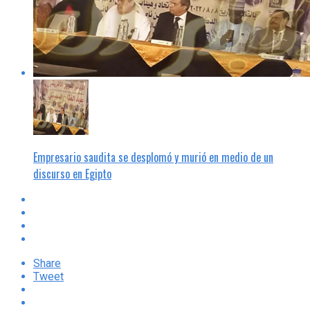
Empresario saudita se desplomó y murió en medio de un
discurso en Egipto
Share
Tweet