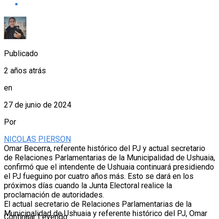
Publicado
2 años atrás
en
27 de junio de 2024
Por
NICOLAS PIERSON
Omar Becerra, referente histórico del PJ y actual secretario
de Relaciones Parlamentarias de la Municipalidad de Ushuaia,
confirmó que el intendente de Ushuaia continuará presidiendo
el PJ fueguino por cuatro años más. Esto se dará en los
próximos días cuando la Junta Electoral realice la
proclamación de autoridades.
El actual secretario de Relaciones Parlamentarias de la
Municipalidad de Ushuaia y referente histórico del PJ, Omar
Continuar Leyendo