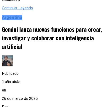
Continuar Leyendo
Argentina
Gemini lanza nuevas funciones para crear,
investigar y colaborar con inteligencia
artificial
Publicado
1 año atrás
en
26 de marzo de 2025
Por