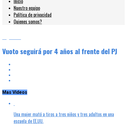
Inicio
Nuestro equipo
Política de privacidad
Quienes somos?
Argentina
Vuoto seguirá por 4 años al frente del PJ
Mas Videos
Una mujer mató a tiros a tres niños y tres adultos en una
escuela de EE.UU.