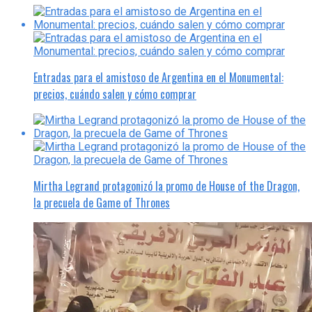
Entradas para el amistoso de Argentina en el Monumental:
precios, cuándo salen y cómo comprar
Mirtha Legrand protagonizó la promo de House of the Dragon,
la precuela de Game of Thrones