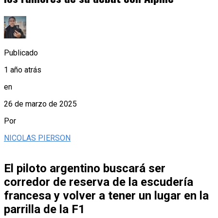
Publicado
1 año atrás
en
26 de marzo de 2025
Por
NICOLAS PIERSON
El piloto argentino buscará ser
corredor de reserva de la escudería
francesa y volver a tener un lugar en la
parrilla de la F1