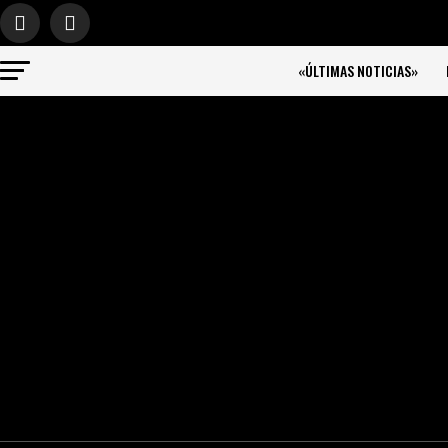
«ÚLTIMAS NOTICIAS»