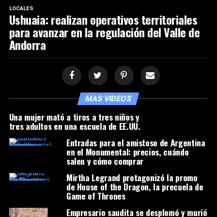
LOCALES
Ushuaia: realizan operativos territoriales
para avanzar en la regulación del Valle de
Andorra
MAS VIDEOS
Una mujer mató a tiros a tres niños y
tres adultos en una escuela de EE.UU.
Entradas para el amistoso de Argentina
en el Monumental: precios, cuándo
salen y cómo comprar
Mirtha Legrand protagonizó la promo
de House of the Dragon, la precuela de
Game of Thrones
Empresario saudita se desplomó y murió