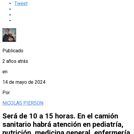
Tweet
Publicado
2 años atrás
en
14 de mayo de 2024
Por
NICOLAS PIERSON
Será de 10 a 15 horas. En el camión
sanitario habrá atención en pediatría,
nutrición, medicina general, enfermería