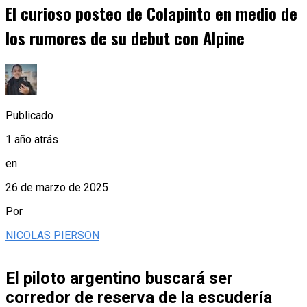
El curioso posteo de Colapinto en medio de
los rumores de su debut con Alpine
Publicado
1 año atrás
en
26 de marzo de 2025
Por
NICOLAS PIERSON
El piloto argentino buscará ser
corredor de reserva de la escudería