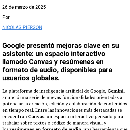
26 de marzo de 2025
Por
NICOLAS PIERSON
Google presentó mejoras clave en su
asistente: un espacio interactivo
llamado Canvas y resúmenes en
formato de audio, disponibles para
usuarios globales.
La plataforma de inteligencia artificial de Google,
Gemini
,
anunció una serie de nuevas funcionalidades orientadas a
potenciar la creación, edición y colaboración de contenidos
en tiempo real. Entre las innovaciones más destacadas se
encuentran
Canvas
, un espacio interactivo pensado para
trabajar sobre textos o código de manera visual, y
los
resúmenes en formato de audio
, una herramienta que