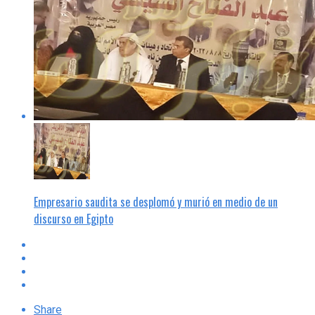
Empresario saudita se desplomó y murió en medio de un
discurso en Egipto
Share