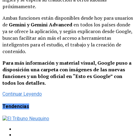
próximamente.
Ambas funciones están disponibles desde hoy para usuarios
de
Gemini y Gemini Advanced
en todos los países donde
ya se ofrece la aplicación, y según explicaron desde Google,
buscan facilitar aún más el acceso a herramientas
inteligentes para el estudio, el trabajo y la creación de
contenido.
Para más información y material visual, Google puso a
disposición una carpeta con imágenes de las nuevas
funciones y un blog oficial en “Esto es Google” con
todos los detalles.
Continuar Leyendo
Tendencias