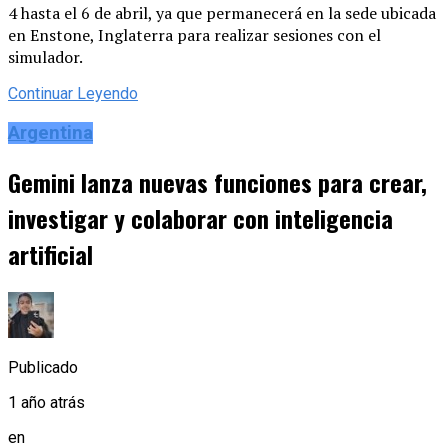
4 hasta el 6 de abril, ya que permanecerá en la sede ubicada
en Enstone, Inglaterra para realizar sesiones con el
simulador.
Continuar Leyendo
Argentina
Gemini lanza nuevas funciones para crear,
investigar y colaborar con inteligencia
artificial
Publicado
1 año atrás
en