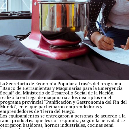
La Secretaría de Economía Popular a través del programa
“Banco de Herramientas y Maquinarias para la Emergencia
Social” del Ministerio de Desarrollo Social de la Nación,
realizó la entrega de maquinaria a los inscriptos en el
programa provincial “Panificación y Gastronomía del Fin del
Mundo”, en el que participaron emprendedoras y
emprendedores de Tierra del Fuego.
Los equipamientos se entregaron a personas de acuerdo a la
rama productiva que les correspondía; según la actividad se
otorgaron batidoras, hornos industriales, cocinas semi