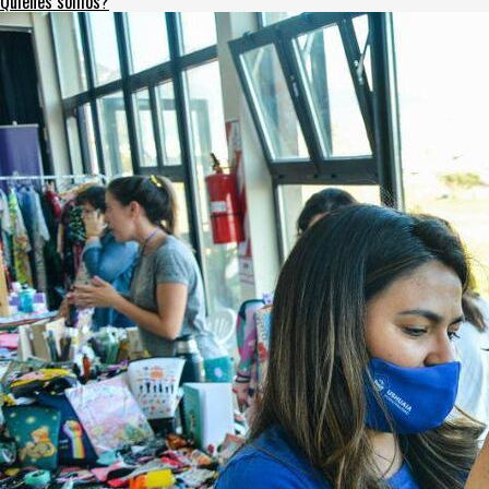
Quienes somos?