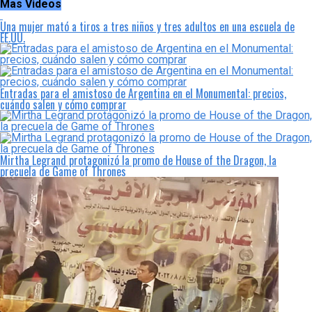
Mas Videos
Una mujer mató a tiros a tres niños y tres adultos en una escuela de
EE.UU.
Entradas para el amistoso de Argentina en el Monumental: precios,
cuándo salen y cómo comprar
Mirtha Legrand protagonizó la promo de House of the Dragon, la
precuela de Game of Thrones