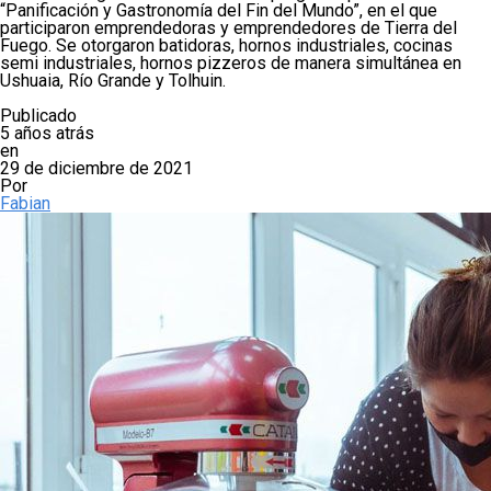
“Panificación y Gastronomía del Fin del Mundo”, en el que
participaron emprendedoras y emprendedores de Tierra del
Fuego. Se otorgaron batidoras, hornos industriales, cocinas
semi industriales, hornos pizzeros de manera simultánea en
Ushuaia, Río Grande y Tolhuin.
Publicado
5 años atrás
en
29 de diciembre de 2021
Por
Fabian