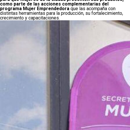
como parte de las acciones complementarias del
programa Mujer Emprendedora
que las acompaña con
distintas herramientas para la producción, su fortalecimiento,
crecimiento y capacitaciones.