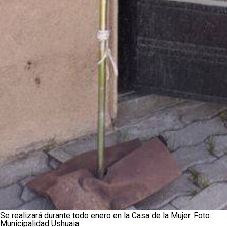
Se realizará durante todo enero en la Casa de la Mujer. Foto:
Municipalidad Ushuaia