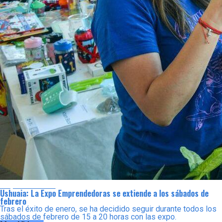
Emprendedores
Ushuaia: La Expo Emprendedoras se extiende a los sábados de
febrero
Tras el éxito de enero, se ha decidido seguir durante todos los
sábados de febrero de 15 a 20 horas con las expo.