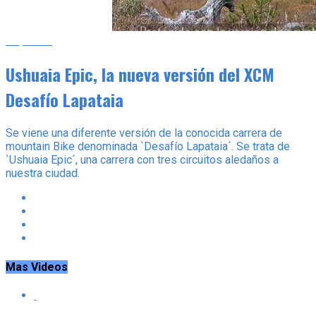
Deportes
Ushuaia Epic, la nueva versión del XCM
Desafío Lapataia
Se viene una diferente versión de la conocida carrera de
mountain Bike denominada `Desafío Lapataia´. Se trata de
`Ushuaia Epic´, una carrera con tres circuitos aledaños a
nuestra ciudad.
Mas Videos