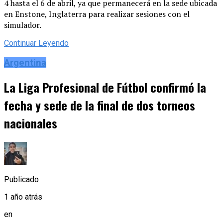
4 hasta el 6 de abril, ya que permanecerá en la sede ubicada
en Enstone, Inglaterra para realizar sesiones con el
simulador.
Continuar Leyendo
Argentina
La Liga Profesional de Fútbol confirmó la
fecha y sede de la final de dos torneos
nacionales
Publicado
1 año atrás
en