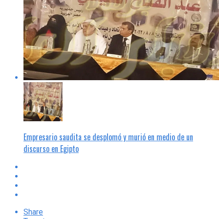
Empresario saudita se desplomó y murió en medio de un
discurso en Egipto
Share