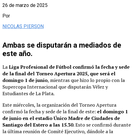
26 de marzo de 2025
Por
NICOLAS PIERSON
Ambas se disputarán a mediados de
este año.
La
Liga Profesional de Fútbol confirmó la fecha y sede
de la final del Torneo Apertura 2025, que será el
domingo 1 de junio
, mientras que hizo lo propio con la
Supercopa Internacional que disputarán Vélez y
Estudiantes de La Plata.
Este miércoles, la organización del Torneo Apertura
confirmó la fecha y sede de la final de este:
el domingo 1
de junio en el estadio Único Madre de Ciudades de
Santiago del Estero a las 15.30
. Esto se confirmó durante
la última reunión de Comité Ejecutivo, dándole a la