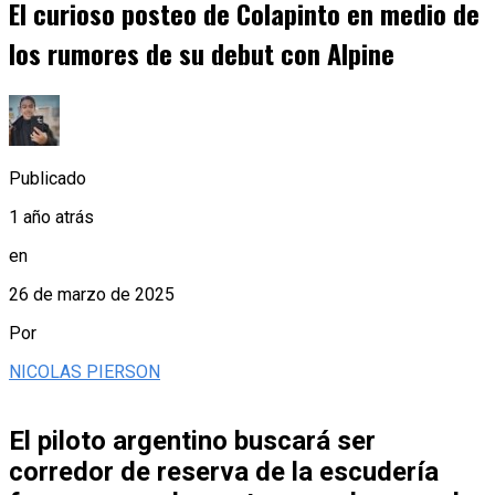
El curioso posteo de Colapinto en medio de
los rumores de su debut con Alpine
Publicado
1 año atrás
en
26 de marzo de 2025
Por
NICOLAS PIERSON
El piloto argentino buscará ser
corredor de reserva de la escudería