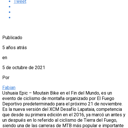
Tweet
Publicado
5 años atrás
en
5 de octubre de 2021
Por
Fabian
Ushuaia Epic – Moutain Bike en el Fin del Mundo, es un
evento de ciclismo de montaña organizado por El Fuego
Deportivo predeterminado para el próximo 21 de noviembre.
Es la nueva versión del XCM Desafío Lapataia, competencia
que desde su primera edición en el 2016, ya marcó un antes y
un después en lo referido al ciclismo de Tierra del Fuego,
siendo una de las carreras de MTB más popular e importante