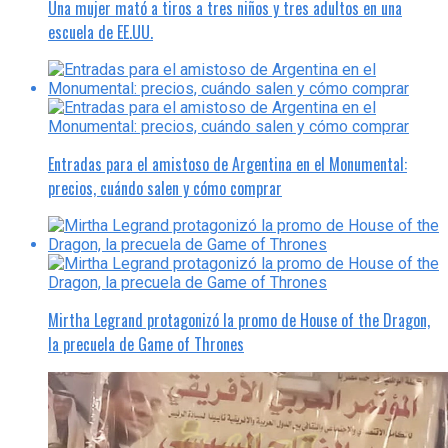
Una mujer mató a tiros a tres niños y tres adultos en una
escuela de EE.UU.
Entradas para el amistoso de Argentina en el Monumental:
precios, cuándo salen y cómo comprar
Mirtha Legrand protagonizó la promo de House of the Dragon,
la precuela de Game of Thrones