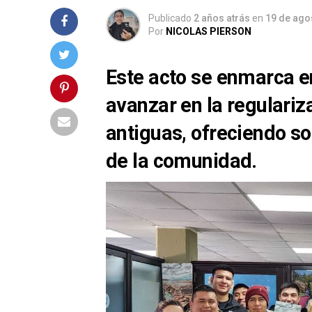
Publicado
2 años atrás
en
19 de ago
Por
NICOLAS PIERSON
Este acto se enmarca 
avanzar en la regulariz
antiguas, ofreciendo s
de la comunidad.