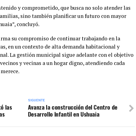
ostenido y comprometido, que busca no solo atender las
amilias, sino también planificar un futuro con mayor
huaia”, concluyó.
firma su compromiso de continuar trabajando en la
ras, en un contexto de alta demanda habitacional y
nal. La gestión municipal sigue adelante con el objetivo
 vecinos y vecinas a un hogar digno, atendiendo cada
 merece.
SIGUENTE
ó las
Avanza la construcción del Centro de
as
Desarrollo Infantil en Ushuaia