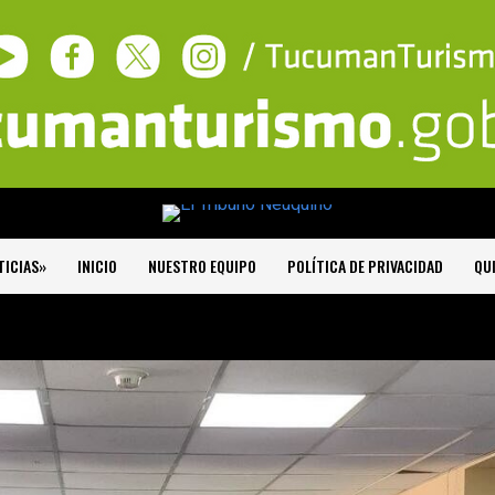
TICIAS»
INICIO
NUESTRO EQUIPO
POLÍTICA DE PRIVACIDAD
QU