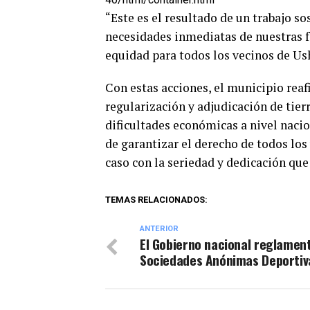
“Este es el resultado de un trabajo s
necesidades inmediatas de nuestras f
equidad para todos los vecinos de Us
Con estas acciones, el municipio rea
regularización y adjudicación de tier
dificultades económicas a nivel nacio
de garantizar el derecho de todos los
caso con la seriedad y dedicación que
TEMAS RELACIONADOS:
ANTERIOR
El Gobierno nacional reglament
Sociedades Anónimas Deportiv