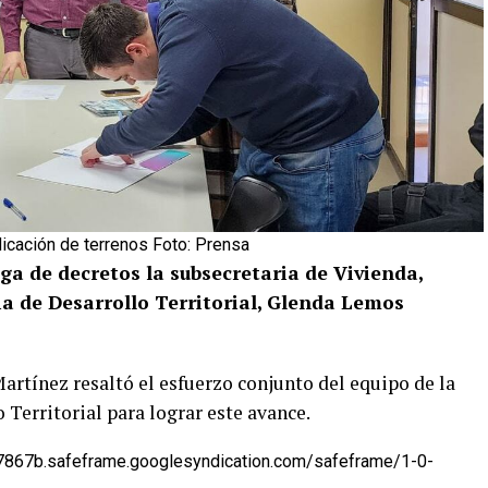
icación de terrenos Foto: Prensa
 de decretos la subsecretaria de Vivienda,
ia de Desarrollo Territorial, Glenda Lemos
Martínez resaltó el esfuerzo conjunto del equipo de la
Territorial para lograr este avance.
67b.safeframe.googlesyndication.com/safeframe/1-0-