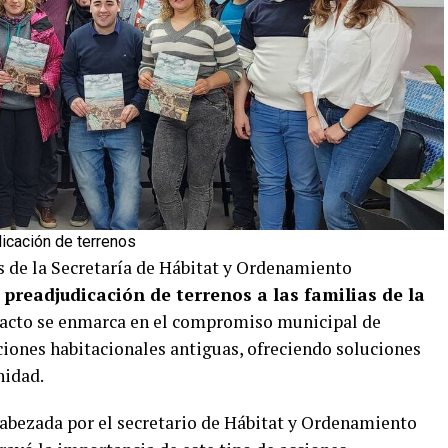
icación de terrenos
s de la Secretaría de Hábitat y Ordenamiento
 preadjudicación de terrenos a las familias de la
acto se enmarca en el compromiso municipal de
ciones habitacionales antiguas, ofreciendo soluciones
nidad.
cabezada por el secretario de Hábitat y Ordenamiento