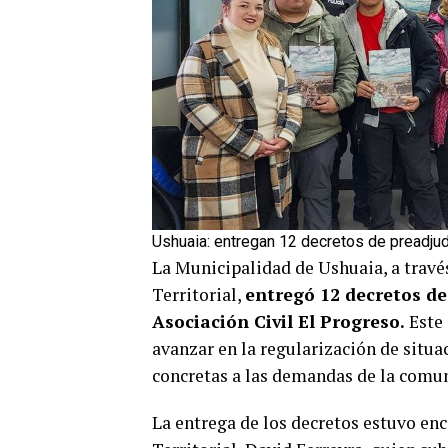
Ushuaia: entregan 12 decretos de preadjud
La Municipalidad de Ushuaia, a travé
Territorial,
entregó 12 decretos de
Asociación Civil El Progreso.
Este 
avanzar en la regularización de situa
concretas a las demandas de la comu
La entrega de los decretos estuvo en