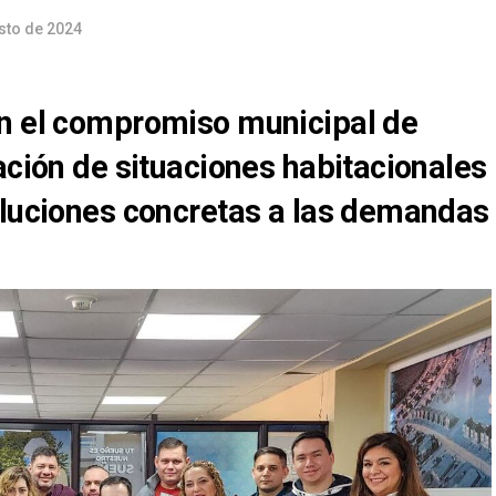
sto de 2024
en el compromiso municipal de
ación de situaciones habitacionales
oluciones concretas a las demandas