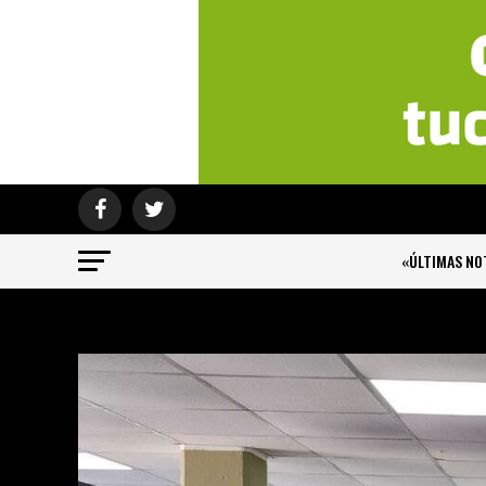
«ÚLTIMAS NO