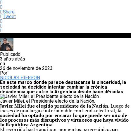
Share
Tweet
Publicado
3 años atrás
en
26 de noviembre de 2023
Por
NICOLAS PIERSON
En este marco donde parece destacarse la sinceridad, la
sociedad ha decidido intentar cambiar la crónica
decadencia que sufre la Argentina desde hace décadas.
Javier Milei, el Presidente electo de la Nación.
Javier Milei fue elegido presidente de la Nación.
Luego de
meses de una larga e interminable contienda electoral,
la
sociedad ha optado por encarar lo que puede ser uno de
los procesos más disruptivos y virtuosos que haya vivido
la República Argentina.
El recorrido hasta aquí por momentos parece único:
un