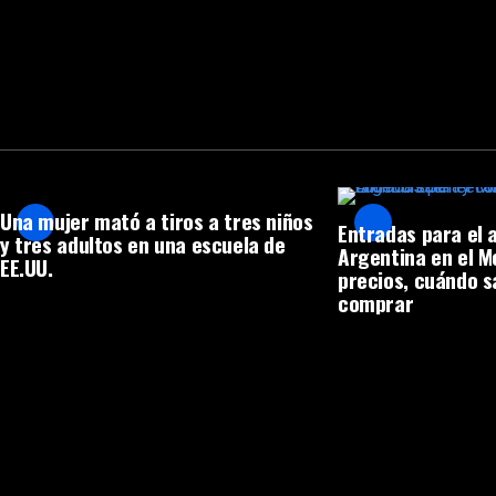
Una mujer mató a tiros a tres niños
Entradas para el 
y tres adultos en una escuela de
Argentina en el 
EE.UU.
precios, cuándo s
comprar