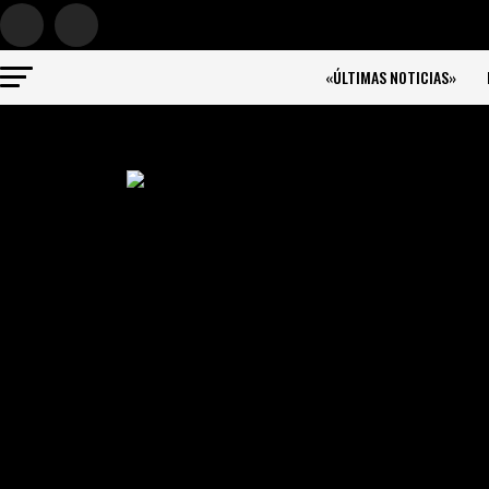
«ÚLTIMAS NOTICIAS»