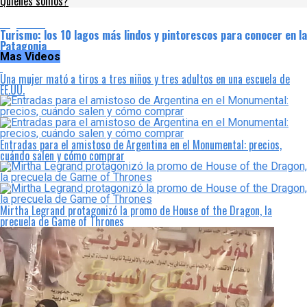
Quienes somos?
Argentina
Turismo: los 10 lagos más lindos y pintorescos para conocer en la
Patagonia
Mas Videos
Una mujer mató a tiros a tres niños y tres adultos en una escuela de
EE.UU.
Entradas para el amistoso de Argentina en el Monumental: precios,
cuándo salen y cómo comprar
Mirtha Legrand protagonizó la promo de House of the Dragon, la
precuela de Game of Thrones