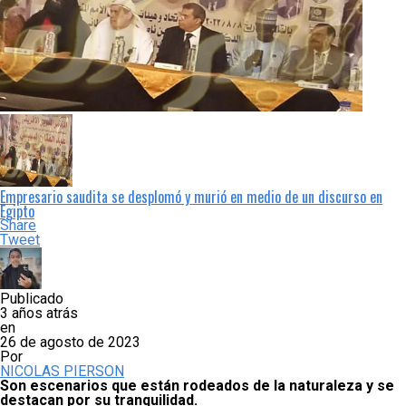
Empresario saudita se desplomó y murió en medio de un discurso en
Egipto
Share
Tweet
Publicado
3 años atrás
en
26 de agosto de 2023
Por
NICOLAS PIERSON
Son escenarios que están rodeados de la naturaleza y se
destacan por su tranquilidad.