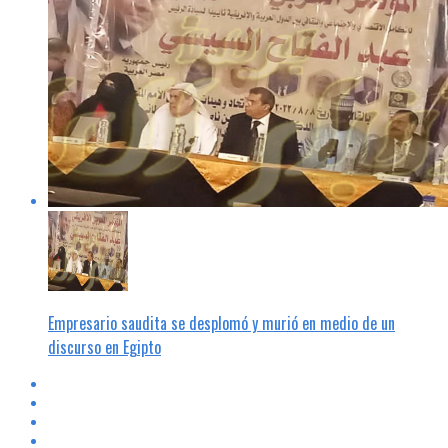
Empresario saudita se desplomó y murió en medio de un
discurso en Egipto