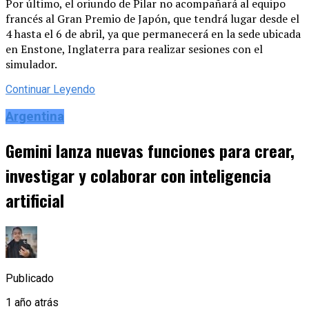
Por último, el oriundo de Pilar no acompañará al equipo
francés al Gran Premio de Japón, que tendrá lugar desde el
4 hasta el 6 de abril, ya que permanecerá en la sede ubicada
en Enstone, Inglaterra para realizar sesiones con el
simulador.
Continuar Leyendo
Argentina
Gemini lanza nuevas funciones para crear,
investigar y colaborar con inteligencia
artificial
Publicado
1 año atrás