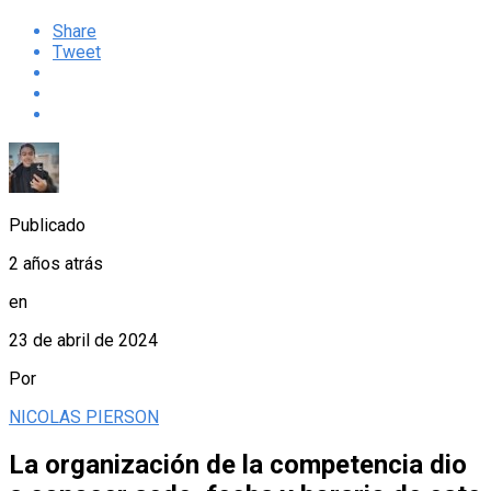
Share
Tweet
Publicado
2 años atrás
en
23 de abril de 2024
Por
NICOLAS PIERSON
La organización de la competencia dio