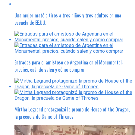
Una mujer mató a tiros a tres niños y tres adultos en una
escuela de EE.UU.
Entradas para el amistoso de Argentina en el Monumental:
precios, cuándo salen y cómo comprar
Mirtha Legrand protagonizó la promo de House of the Dragon,
la precuela de Game of Thrones