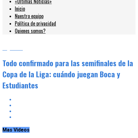
«Últimas Noticias»
Inicio
Nuestro equipo
Política de privacidad
Quienes somos?
Argentina
Todo confirmado para las semifinales de la
Copa de la Liga: cuándo juegan Boca y
Estudiantes
Mas Videos