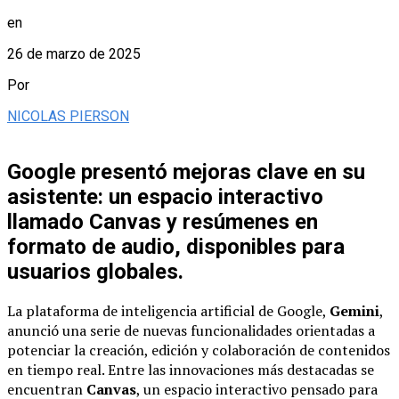
en
26 de marzo de 2025
Por
NICOLAS PIERSON
Google presentó mejoras clave en su
asistente: un espacio interactivo
llamado Canvas y resúmenes en
formato de audio, disponibles para
usuarios globales.
La plataforma de inteligencia artificial de Google,
Gemini
,
anunció una serie de nuevas funcionalidades orientadas a
potenciar la creación, edición y colaboración de contenidos
en tiempo real. Entre las innovaciones más destacadas se
encuentran
Canvas
, un espacio interactivo pensado para