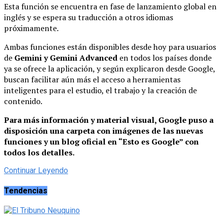
Esta función se encuentra en fase de lanzamiento global en
inglés y se espera su traducción a otros idiomas
próximamente.
Ambas funciones están disponibles desde hoy para usuarios
de
Gemini y Gemini Advanced
en todos los países donde
ya se ofrece la aplicación, y según explicaron desde Google,
buscan facilitar aún más el acceso a herramientas
inteligentes para el estudio, el trabajo y la creación de
contenido.
Para más información y material visual, Google puso a
disposición una carpeta con imágenes de las nuevas
funciones y un blog oficial en “Esto es Google” con
todos los detalles.
Continuar Leyendo
Tendencias