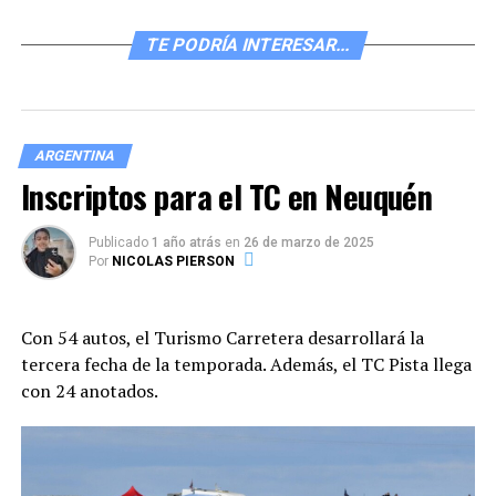
TE PODRÍA INTERESAR...
ARGENTINA
Inscriptos para el TC en Neuquén
Publicado
1 año atrás
en
26 de marzo de 2025
Por
NICOLAS PIERSON
Con 54 autos, el Turismo Carretera desarrollará la
tercera fecha de la temporada. Además, el TC Pista llega
con 24 anotados.