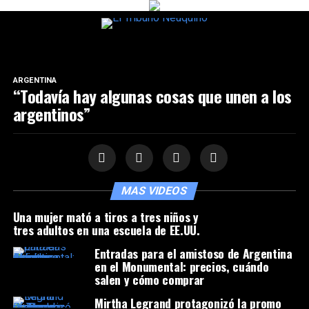
ARGENTINA
“Todavía hay algunas cosas que unen a los
argentinos”
MAS VIDEOS
Una mujer mató a tiros a tres niños y
tres adultos en una escuela de EE.UU.
Entradas para el amistoso de Argentina
en el Monumental: precios, cuándo
salen y cómo comprar
Mirtha Legrand protagonizó la promo