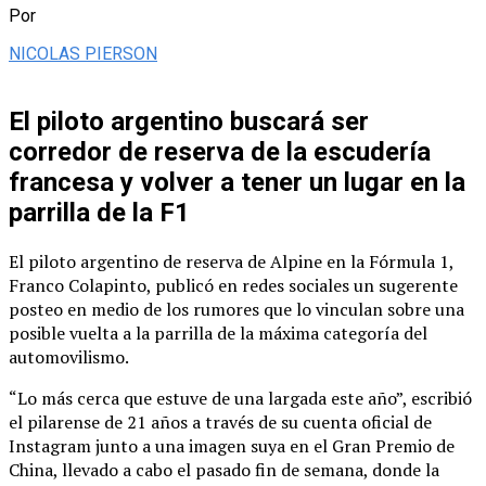
Por
NICOLAS PIERSON
El piloto argentino buscará ser
corredor de reserva de la escudería
francesa y volver a tener un lugar en la
parrilla de la F1
El piloto argentino de reserva de Alpine en la Fórmula 1,
Franco Colapinto, publicó en redes sociales un sugerente
posteo en medio de los rumores que lo vinculan sobre una
posible vuelta a la parrilla de la máxima categoría del
automovilismo.
“Lo más cerca que estuve de una largada este año”, escribió
el pilarense de 21 años a través de su cuenta oficial de
Instagram junto a una imagen suya en el Gran Premio de
China, llevado a cabo el pasado fin de semana, donde la