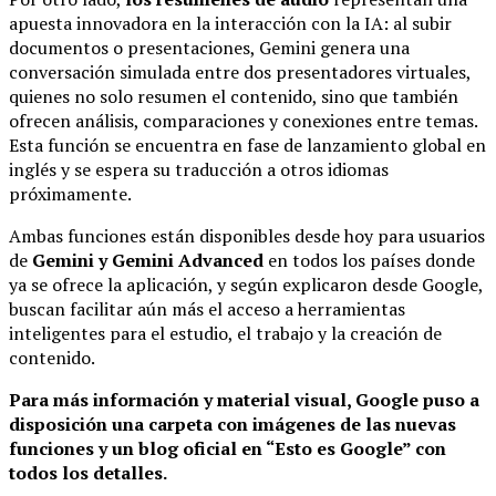
apuesta innovadora en la interacción con la IA: al subir
documentos o presentaciones, Gemini genera una
conversación simulada entre dos presentadores virtuales,
quienes no solo resumen el contenido, sino que también
ofrecen análisis, comparaciones y conexiones entre temas.
Esta función se encuentra en fase de lanzamiento global en
inglés y se espera su traducción a otros idiomas
próximamente.
Ambas funciones están disponibles desde hoy para usuarios
de
Gemini y Gemini Advanced
en todos los países donde
ya se ofrece la aplicación, y según explicaron desde Google,
buscan facilitar aún más el acceso a herramientas
inteligentes para el estudio, el trabajo y la creación de
contenido.
Para más información y material visual, Google puso a
disposición una carpeta con imágenes de las nuevas
funciones y un blog oficial en “Esto es Google” con
todos los detalles.