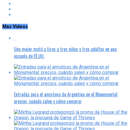
Mas Videos
Una mujer mató a tiros a tres niños y tres adultos en una
escuela de EE.UU.
Entradas para el amistoso de Argentina en el Monumental:
precios, cuándo salen y cómo comprar