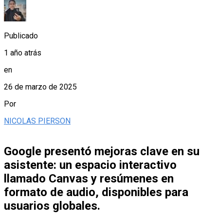
Publicado
1 año atrás
en
26 de marzo de 2025
Por
NICOLAS PIERSON
Google presentó mejoras clave en su
asistente: un espacio interactivo
llamado Canvas y resúmenes en
formato de audio, disponibles para
usuarios globales.