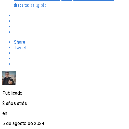
discurso en Egipto
Share
Tweet
Publicado
2 años atrás
en
5 de agosto de 2024