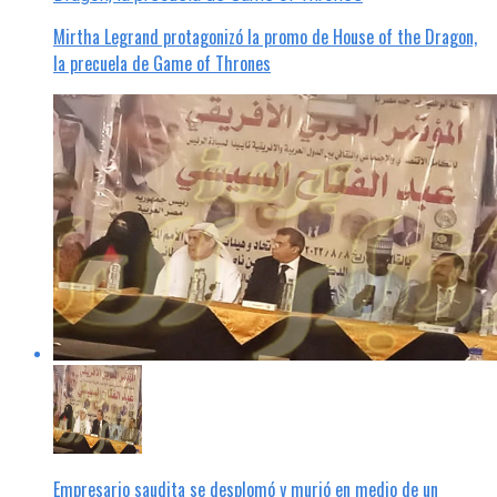
Mirtha Legrand protagonizó la promo de House of the Dragon,
la precuela de Game of Thrones
Empresario saudita se desplomó y murió en medio de un