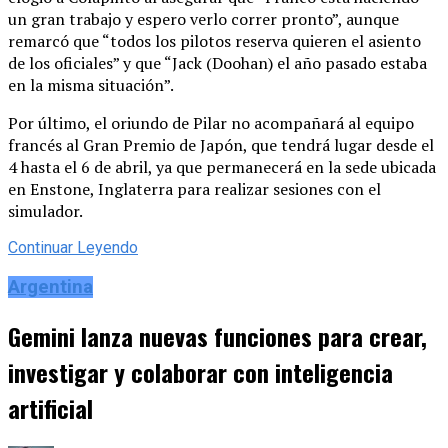
un gran trabajo y espero verlo correr pronto”, aunque
remarcó que “todos los pilotos reserva quieren el asiento
de los oficiales” y que “Jack (Doohan) el año pasado estaba
en la misma situación”.
Por último, el oriundo de Pilar no acompañará al equipo
francés al Gran Premio de Japón, que tendrá lugar desde el
4 hasta el 6 de abril, ya que permanecerá en la sede ubicada
en Enstone, Inglaterra para realizar sesiones con el
simulador.
Continuar Leyendo
Argentina
Gemini lanza nuevas funciones para crear,
investigar y colaborar con inteligencia
artificial