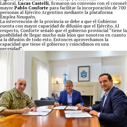
Laboral,
Lucas Castelli
, firmaron un convenio con el coronel
mayor
Pablo Conforte
para facilitar la incorporación de 700
personas al Ejército Argentino mediante la plataforma
Emplea Neuquén.
La intervención de la provincia se debe a que el Gobierno
cuenta con mayor capacidad de difusión que el Ejército. Al
respecto, Conforte señaló que el gobierno provincial “tiene la
posibilidad de llegar mucho más lejos que nosotros en cuanto
a la difusión de todo esto. Entonces aprovechamos la
capacidad que tiene el gobierno y coincidimos en una
necesidad”.