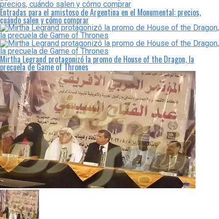
Entradas para el amistoso de Argentina en el Monumental: precios,
cuándo salen y cómo comprar
Mirtha Legrand protagonizó la promo de House of the Dragon, la
precuela de Game of Thrones