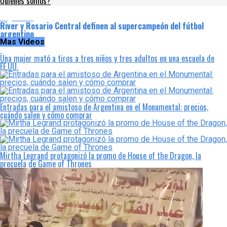
Quienes somos?
Argentina
River y Rosario Central definen al supercampeón del fútbol
argentino
Mas Videos
Una mujer mató a tiros a tres niños y tres adultos en una escuela de
EE.UU.
Entradas para el amistoso de Argentina en el Monumental: precios,
cuándo salen y cómo comprar
Mirtha Legrand protagonizó la promo de House of the Dragon, la
precuela de Game of Thrones