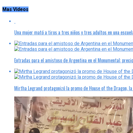
Mas Videos
Una mujer mató a tiros a tres niños y tres adultos en una escuel
Entradas para el amistoso de Argentina en el Monumental: preci
Mirtha Legrand protagonizó la promo de House of the Dragon, l