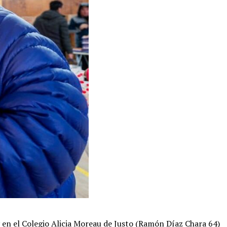
 en el Colegio Alicia Moreau de Justo (Ramón Díaz Chara 64)