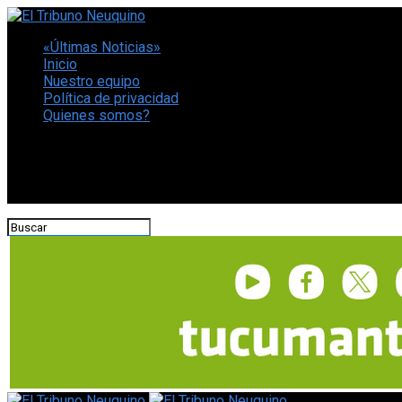
«Últimas Noticias»
Inicio
Nuestro equipo
Política de privacidad
Quienes somos?
CONECTATE CON NOSOTROS