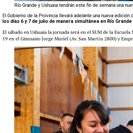
Río Grande y Ushuaia tendrán este fin de semana una nu
El Gobierno de la Provincia llevará adelante una nueva edició
los días 6 y 7 de julio de manera simultánea en Río Grande
El sábado en Ushuaia la jornada será en el SUM de la Escuela
19 en el Gimnasio Jorge Muriel (Av. San Martín 2800) y Empr