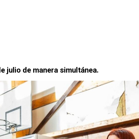
 de julio de manera simultánea.