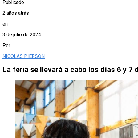
Publicado
2 años atrás
en
3 de julio de 2024
Por
NICOLAS PIERSON
La feria se llevará a cabo los días 6 y 7