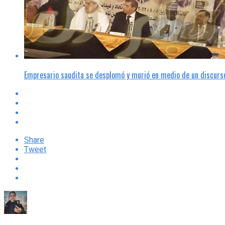
Empresario saudita se desplomó y murió en medio de un discurso
Share
Tweet