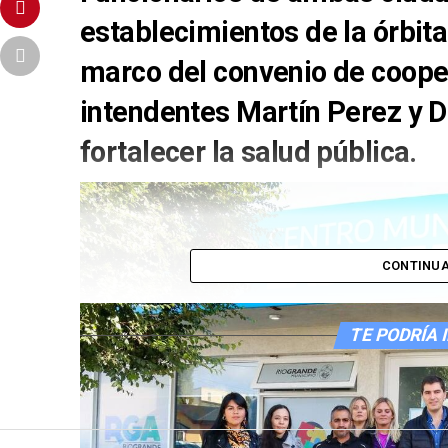
establecimientos de la órbita 
marco del convenio de coope
intendentes Martín Perez y D
fortalecer la salud pública.
CONTINUA
TE PODRÍA 