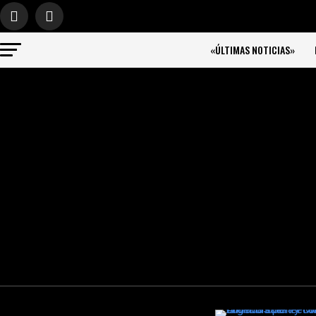
«ÚLTIMAS NOTICIAS»