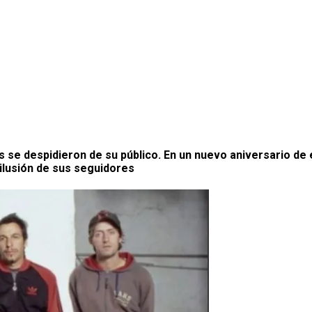
os se despidieron de su público. En un nuevo aniversario de 
 ilusión de sus seguidores