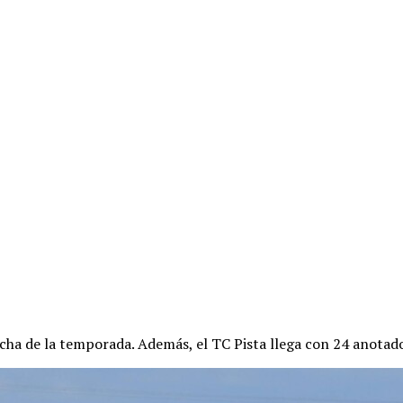
echa de la temporada. Además, el TC Pista llega con 24 anotad