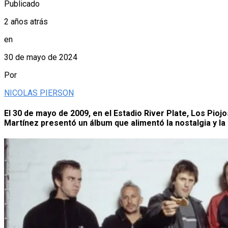
Publicado
2 años atrás
en
30 de mayo de 2024
Por
NICOLAS PIERSON
El 30 de mayo de 2009, en el Estadio River Plate, Los Pioj
Martínez presentó un álbum que alimentó la nostalgia y la