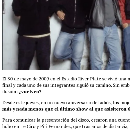
El 30 de mayo de 2009 en el Estadio River Plate se vivió una
final y cada uno de sus integrantes siguió su camino. Sin emb
ilusión:
¿vuelven?
Desde este jueves, en un nuevo aniversario del adiós, los pio
más y nada menos que el último show al que asisiteron 
Para comunicar la presentación del disco, crearon una cuenta 
hubo entre Ciro y Piti Fernández, que tras años de distancia,