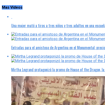
Mas Videos
Una mujer mató a tiros a tres niños y tres adultos en una escuel
Entradas para el amistoso de Argentina en el Monumental: preci
Mirtha Legrand protagonizó la promo de House of the Dragon, l