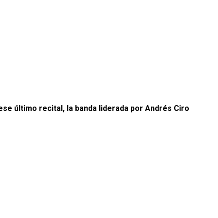
ese último recital, la banda liderada por Andrés Ciro