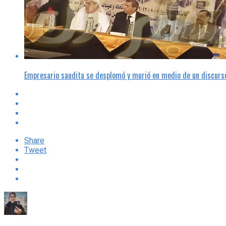
Empresario saudita se desplomó y murió en medio de un discurso
Share
Tweet