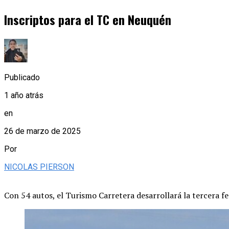
Inscriptos para el TC en Neuquén
Publicado
1 año atrás
en
26 de marzo de 2025
Por
NICOLAS PIERSON
Con 54 autos, el Turismo Carretera desarrollará la tercera f