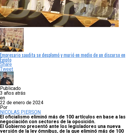
Empresario saudita se desplomó y murió en medio de un discurso en
Egipto
Share
Tweet
Publicado
3 años atrás
en
22 de enero de 2024
Por
NICOLAS PIERSON
El oficialismo eliminó más de 100 artículos en base a las
negociación con sectores de la oposición.
El Gobierno presentó ante los legisladores una nueva
versión de la ley ómnibus, de la que eliminó más de 100