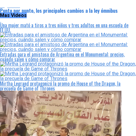
Argentina
Punto por punto, los principales cambios a la ley ómnibus
Mas Videos
Una mujer mató a tiros a tres niños y tres adultos en una escuela de
EE.UU.
Entradas para el amistoso de Argentina en el Monumental: precios,
cuándo salen y cómo comprar
Mirtha Legrand protagonizó la promo de House of the Dragon, la
precuela de Game of Thrones