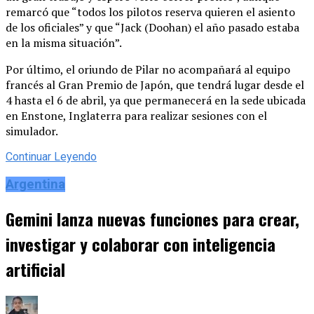
remarcó que “todos los pilotos reserva quieren el asiento
de los oficiales” y que “Jack (Doohan) el año pasado estaba
en la misma situación”.
Por último, el oriundo de Pilar no acompañará al equipo
francés al Gran Premio de Japón, que tendrá lugar desde el
4 hasta el 6 de abril, ya que permanecerá en la sede ubicada
en Enstone, Inglaterra para realizar sesiones con el
simulador.
Continuar Leyendo
Argentina
Gemini lanza nuevas funciones para crear,
investigar y colaborar con inteligencia
artificial