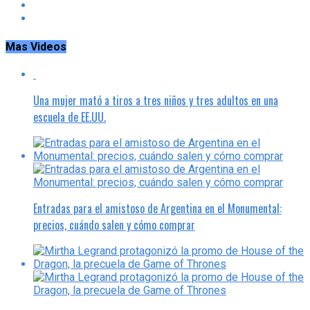
Mas Videos
Una mujer mató a tiros a tres niños y tres adultos en una
escuela de EE.UU.
Entradas para el amistoso de Argentina en el Monumental:
precios, cuándo salen y cómo comprar