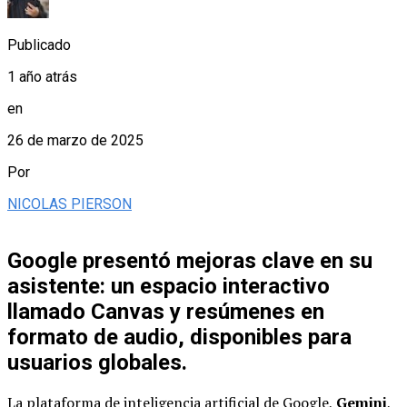
Publicado
1 año atrás
en
26 de marzo de 2025
Por
NICOLAS PIERSON
Google presentó mejoras clave en su
asistente: un espacio interactivo
llamado Canvas y resúmenes en
formato de audio, disponibles para
usuarios globales.
La plataforma de inteligencia artificial de Google,
Gemini
,