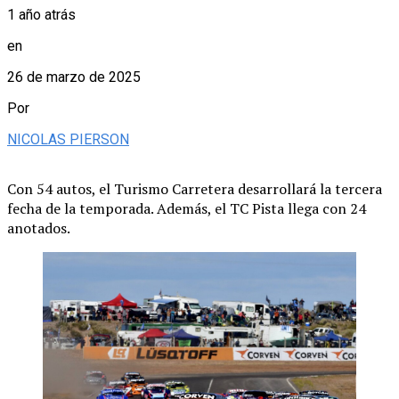
1 año atrás
en
26 de marzo de 2025
Por
NICOLAS PIERSON
Con 54 autos, el Turismo Carretera desarrollará la tercera
fecha de la temporada. Además, el TC Pista llega con 24
anotados.