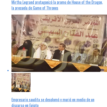
Mirtha Legrand protagonizó la promo de House of the Dragon,
la precuela de Game of Thrones
Empresario saudita se desplomó y murió en medio de un
discurso en Egipto