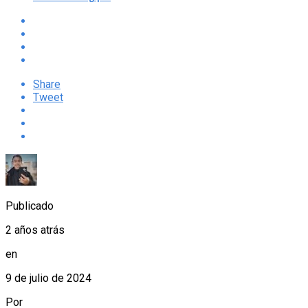
Share
Tweet
Publicado
2 años atrás
en
9 de julio de 2024
Por