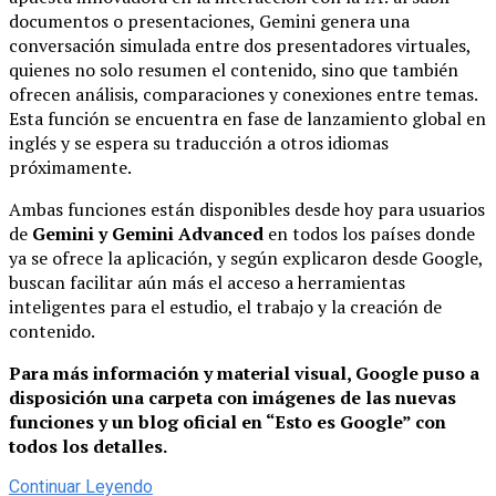
documentos o presentaciones, Gemini genera una
conversación simulada entre dos presentadores virtuales,
quienes no solo resumen el contenido, sino que también
ofrecen análisis, comparaciones y conexiones entre temas.
Esta función se encuentra en fase de lanzamiento global en
inglés y se espera su traducción a otros idiomas
próximamente.
Ambas funciones están disponibles desde hoy para usuarios
de
Gemini y Gemini Advanced
en todos los países donde
ya se ofrece la aplicación, y según explicaron desde Google,
buscan facilitar aún más el acceso a herramientas
inteligentes para el estudio, el trabajo y la creación de
contenido.
Para más información y material visual, Google puso a
disposición una carpeta con imágenes de las nuevas
funciones y un blog oficial en “Esto es Google” con
todos los detalles.
Continuar Leyendo