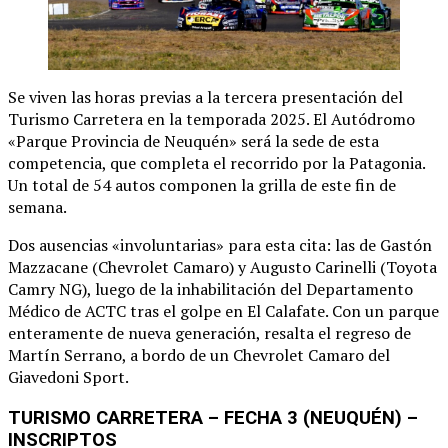
Se viven las horas previas a la tercera presentación del
Turismo Carretera en la temporada 2025. El Autódromo
«Parque Provincia de Neuquén» será la sede de esta
competencia, que completa el recorrido por la Patagonia.
Un total de 54 autos componen la grilla de este fin de
semana.
Dos ausencias «involuntarias» para esta cita: las de Gastón
Mazzacane (Chevrolet Camaro) y Augusto Carinelli (Toyota
Camry NG), luego de la inhabilitación del Departamento
Médico de ACTC tras el golpe en El Calafate. Con un parque
enteramente de nueva generación, resalta el regreso de
Martín Serrano, a bordo de un Chevrolet Camaro del
Giavedoni Sport.
TURISMO CARRETERA – FECHA 3 (NEUQUÉN) –
INSCRIPTOS