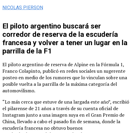
NICOLAS PIERSON
El piloto argentino buscará ser
corredor de reserva de la escudería
francesa y volver a tener un lugar en la
parrilla de la F1
El piloto argentino de reserva de Alpine en la Fórmula 1,
Franco Colapinto, publicó en redes sociales un sugerente
posteo en medio de los rumores que lo vinculan sobre una
posible vuelta a la parrilla de la máxima categoría del
automovilismo.
“Lo más cerca que estuve de una largada este año”, escribió
el pilarense de 21 años a través de su cuenta oficial de
Instagram junto a una imagen suya en el Gran Premio de
China, llevado a cabo el pasado fin de semana, donde la
escudería francesa no obtuvo buenos