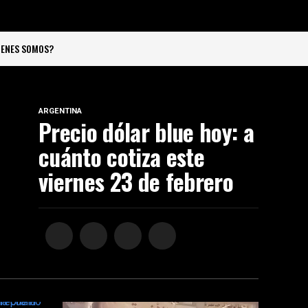
IENES SOMOS?
ARGENTINA
Precio dólar blue hoy: a
cuánto cotiza este
viernes 23 de febrero