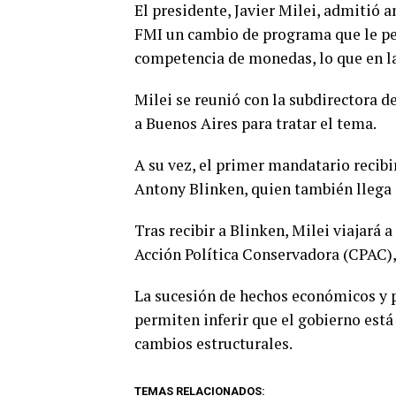
El presidente, Javier Milei, admitió 
FMI un cambio de programa que le per
competencia de monedas, lo que en la
Milei se reunió con la subdirectora 
a Buenos Aires para tratar el tema.
A su vez, el primer mandatario recibi
Antony Blinken, quien también llega 
Tras recibir a Blinken, Milei viajará 
Acción Política Conservadora (CPAC)
La sucesión de hechos económicos y p
permiten inferir que el gobierno es
cambios estructurales.
TEMAS RELACIONADOS: