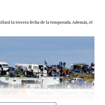
llará la tercera fecha de la temporada. Además, el