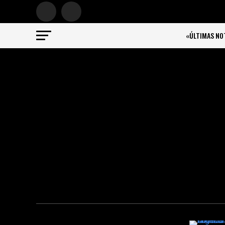
«ÚLTIMAS NO