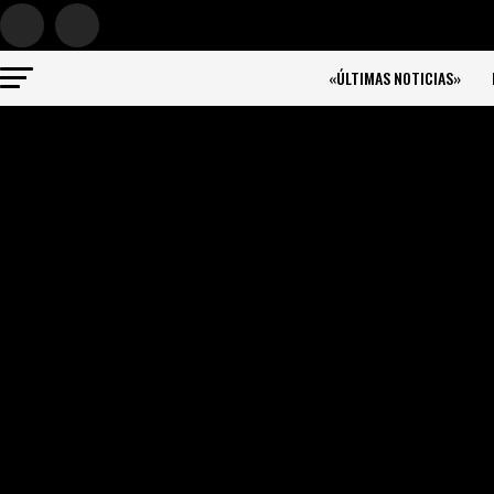
«ÚLTIMAS NOTICIAS»