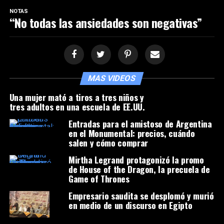
NOTAS
“No todas las ansiedades son negativas”
MAS VIDEOS
Una mujer mató a tiros a tres niños y
tres adultos en una escuela de EE.UU.
Entradas para el amistoso de Argentina
en el Monumental: precios, cuándo
salen y cómo comprar
Mirtha Legrand protagonizó la promo
de House of the Dragon, la precuela de
Game of Thrones
Empresario saudita se desplomó y murió
en medio de un discurso en Egipto