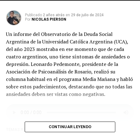
Publicado
2 años atrás
en
29 de julio de 2024
Por
NICOLAS PIERSON
Un informe del Observatorio de la Deuda Social
Argentina de la Universidad Católica Argentina (UCA),
del año 2023 mostraba en ese momento que de cada
cuatro argentinos, uno tiene síntomas de ansiedades o
depresión. Leonardo Pedemonte, presidente de la
Asociación de Psicoanálisis de Rosario, realizó su
columna habitual en el programa Media Mañana y habló
sobre estos padecimientos, destacando que no todas las
ansiedades deben ser vistas como negativas.
CONTINUAR LEYENDO
TEMAS RELACIONADOS:
SIGUENTE