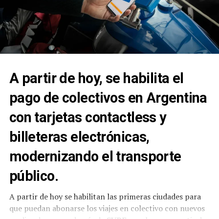
A partir de hoy, se habilita el
pago de colectivos en Argentina
con tarjetas contactless y
billeteras electrónicas,
modernizando el transporte
público.
A partir de hoy se habilitan las primeras ciudades para
que puedan abonarse los viajes en colectivo con nuevos