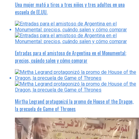
Una mujer mató a tiros a tres niños y tres adultos en una
escuela de EE.UU.
Entradas para el amistoso de Argentina en el Monumental:
precios, cuándo salen y cómo comprar
Mirtha Legrand protagonizó la promo de House of the Dragon,
la precuela de Game of Thrones