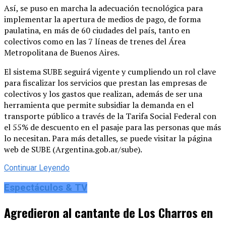
Así, se puso en marcha la adecuación tecnológica para
implementar la apertura de medios de pago, de forma
paulatina, en más de 60 ciudades del país, tanto en
colectivos como en las 7 líneas de trenes del Área
Metropolitana de Buenos Aires.
El sistema SUBE seguirá vigente y cumpliendo un rol clave
para fiscalizar los servicios que prestan las empresas de
colectivos y los gastos que realizan, además de ser una
herramienta que permite subsidiar la demanda en el
transporte público a través de la Tarifa Social Federal con
el 55% de descuento en el pasaje para las personas que más
lo necesitan. Para más detalles, se puede visitar la página
web de SUBE (Argentina.gob.ar/sube).
Continuar Leyendo
Espectáculos & TV
Agredieron al cantante de Los Charros en