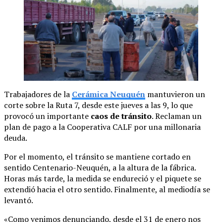
Trabajadores de la
Cerámica Neuquén
mantuvieron un
corte sobre la Ruta 7, desde este jueves a las 9, lo que
provocó un importante
caos de tránsito
. Reclaman un
plan de pago a la Cooperativa CALF por una millonaria
deuda.
Por el momento, el tránsito se mantiene cortado en
sentido Centenario-Neuquén, a la altura de la fábrica.
Horas más tarde, la medida se endureció y el piquete se
extendió hacia el otro sentido. Finalmente, al mediodía se
levantó.
«Como venimos denunciando, desde el 31 de enero nos