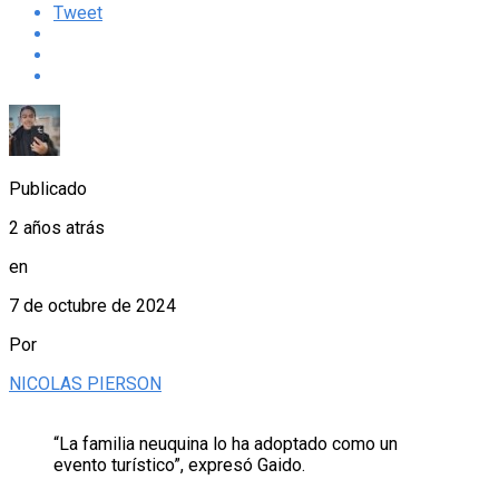
Tweet
Publicado
2 años atrás
en
7 de octubre de 2024
Por
NICOLAS PIERSON
“La familia neuquina lo ha adoptado como un
evento turístico”, expresó Gaido.