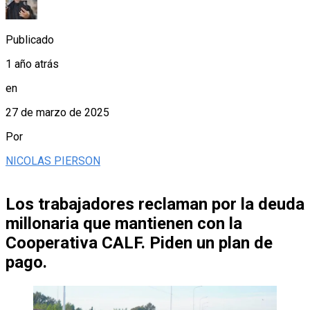
Publicado
1 año atrás
en
27 de marzo de 2025
Por
NICOLAS PIERSON
Los trabajadores reclaman por la deuda
millonaria que mantienen con la
Cooperativa CALF. Piden un plan de
pago.