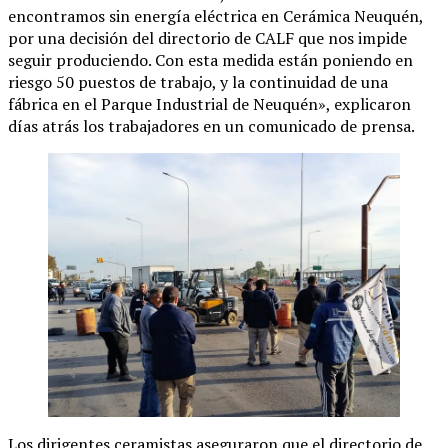
encontramos sin energía eléctrica en Cerámica Neuquén,
por una decisión del directorio de CALF que nos impide
seguir produciendo. Con esta medida están poniendo en
riesgo 50 puestos de trabajo, y la continuidad de una
fábrica en el Parque Industrial de Neuquén», explicaron
días atrás los trabajadores en un comunicado de prensa.
Los dirigentes ceramistas aseguraron que el directorio de