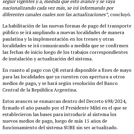
seguir vigentes y a, medida que esto avance y se vaya
nacionalizando cada vez más, se irá informando por
diferentes canales cuales son las actualizaciones”,
concluyó.
La habilitación de las nuevas formas de pago del transporte
público se irá ampliando a nuevas localidades de manera
paulatina y la implementación en los trenes y otras
localidades se irá comunicando a medida que se confirmen
las fechas de inicio luego de los trabajos correspondientes
de instalación y actualización del sistema.
En cuanto al pago con QR estará disponible a fines de mayo
para las localidades que ya cuenten con apertura a otros
medios de pago, y se hará según resolución del Banco
Central de la República Argentina.
Estos avances se enmarcan dentro del Decreto 698/2024,
firmado el año pasado por el Presidente Milei en el que se
establecieron las bases para introducir al sistema los
nuevos medios de pago, luego de más 15 años de
funcionamiento del sistema SUBE sin ser actualizado.