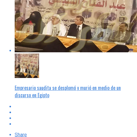
Empresario saudita se desplomó y murió en medio de un
discurso en Egipto
Share