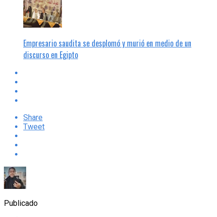
Empresario saudita se desplomó y murió en medio de un
discurso en Egipto
Share
Tweet
Publicado