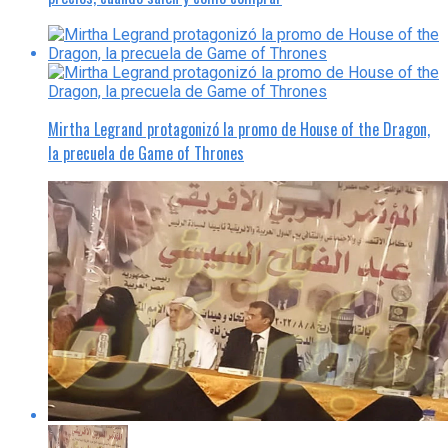
Mirtha Legrand protagonizó la promo de House of the Dragon,
la precuela de Game of Thrones