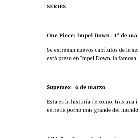
SERIES
One Piece: Impel Down | 1° de ma
Se estrenan nuevos capítulos de la se
está preso en Impel Down, la famosa 
Supersex | 6 de marzo
Esta es la historia de cómo, tras una
estrella porno más grande del mundo.