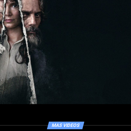
MAS VIDEOS