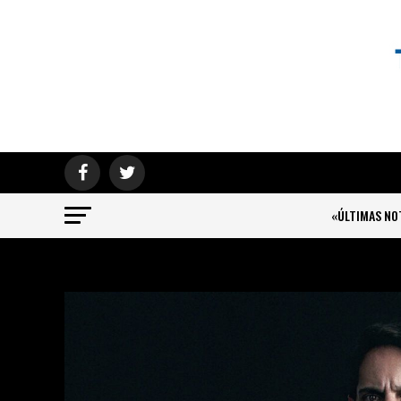
«ÚLTIMAS NO