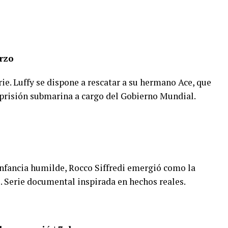
rzo
rie. Luffy se dispone a rescatar a su hermano Ace, que
prisión submarina a cargo del Gobierno Mundial.
 infancia humilde, Rocco Siffredi emergió como la
 Serie documental inspirada en hechos reales.