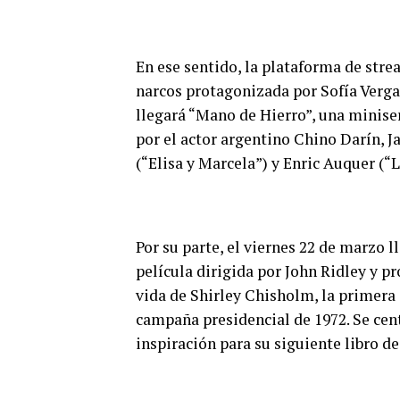
En ese sentido, la plataforma de strea
narcos protagonizada por Sofía Verga
llegará “Mano de Hierro”, una minise
por el actor argentino Chino Darín, J
(“Elisa y Marcela”) y Enric Auquer (“L
Por su parte, el viernes 22 de marzo 
película dirigida por John Ridley y p
vida de Shirley Chisholm, la primera
campaña presidencial de 1972. Se cent
inspiración para su siguiente libro de