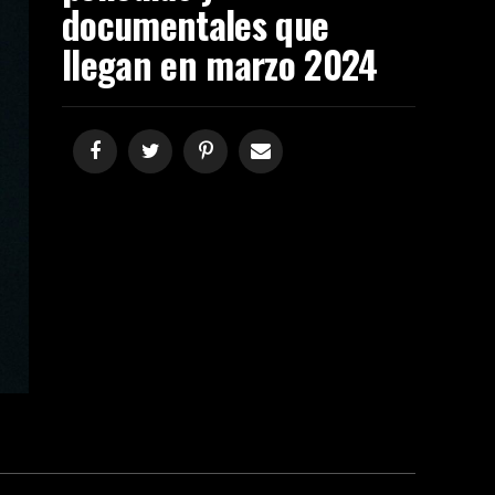
documentales que
llegan en marzo 2024