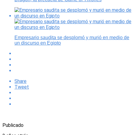
Empresario saudita se desplomó y murió en medio de
un discurso en Egipto
Share
Tweet
Publicado