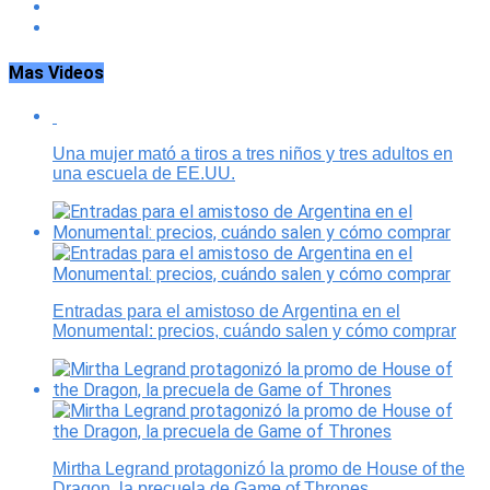
Mas Videos
Una mujer mató a tiros a tres niños y tres adultos en
una escuela de EE.UU.
Entradas para el amistoso de Argentina en el
Monumental: precios, cuándo salen y cómo comprar
Mirtha Legrand protagonizó la promo de House of the
Dragon, la precuela de Game of Thrones