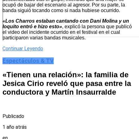
ocupó de bajar del escenario al agresor. Por su parte, la
banda siguió tocando como si nada hubiese ocurrido.
«Los Charros estaban cantando con Dani Molina y un
loquito entró e hizo esto»
, explicó la persona que publicó
el video del incidente ocurrido en el festival en el cual
participaron varias bandas musicales.
Continuar Leyendo
Espectáculos & TV
«Tienen una relación»: la familia de
Jesica Cirio reveló que pasa entre la
conductora y Martín Insaurralde
Publicado
1 año atrás
en